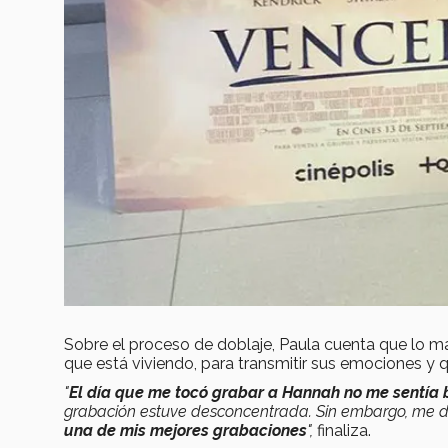
Sobre el proceso de doblaje, Paula cuenta que lo má
que está viviendo, para transmitir sus emociones y q
"
El día que me tocó grabar a Hannah no me sentía 
grabación estuve desconcentrada. Sin embargo, me d
una de mis mejores grabaciones
",
finaliza.