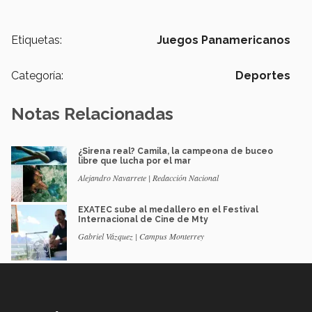
Etiquetas:
Juegos Panamericanos
Categoría:
Deportes
Notas Relacionadas
¿Sirena real? Camila, la campeona de buceo
libre que lucha por el mar
Alejandro Navarrete | Redacción Nacional
EXATEC sube al medallero en el Festival
Internacional de Cine de Mty
Gabriel Vázquez | Campus Monterrey