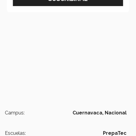
Campus:
Cuernavaca,
Nacional
Escuelas:
PrepaTec