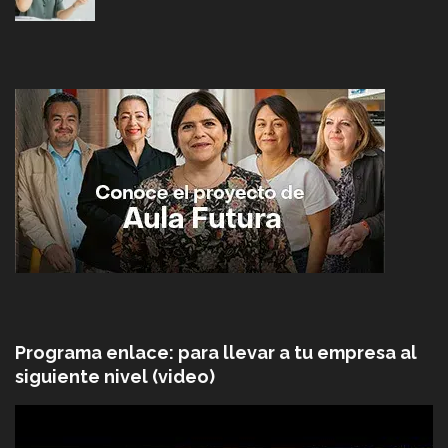
Programa enlace: para llevar a tu empresa al
siguiente nivel (video)