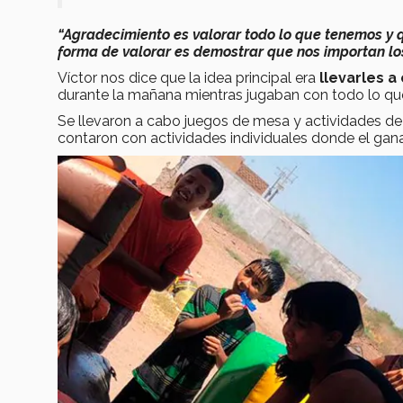
“Agradecimiento es valorar todo lo que tenemos y q
forma de valorar es demostrar que nos importan l
Víctor nos dice que la idea principal era
llevarles 
durante la mañana mientras jugaban con todo lo que
Se llevaron a cabo juegos de mesa y actividades de
contaron con actividades individuales donde el gana