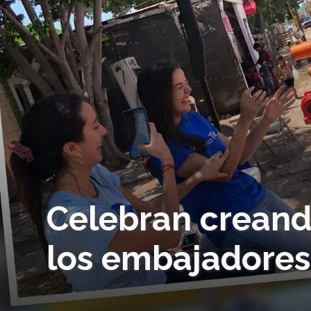
Celebran creand
los embajadores