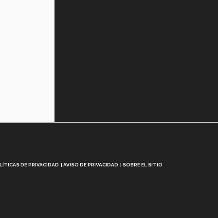
LÍTICAS DE PRIVACIDAD
AVISO DE PRIVACIDAD
SOBRE EL SITIO