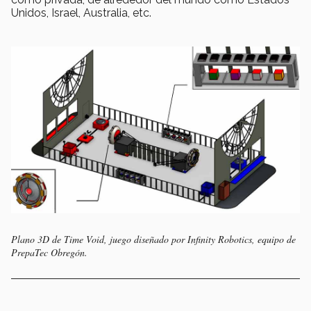
Unidos, Israel, Australia, etc.
Plano 3D de Time Void, juego diseñado por Infinity Robotics, equipo de
PrepaTec Obregón.