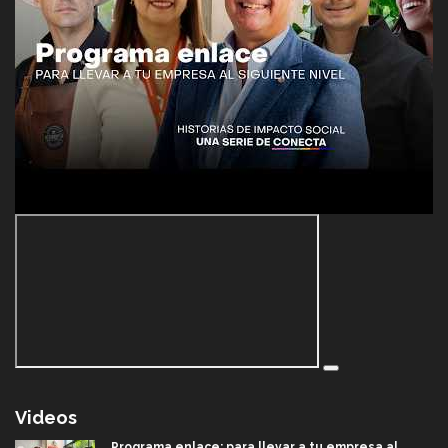
Videos
Programa enlace: para llevar a tu empresa al