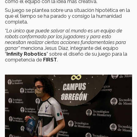
como el equipo con la idea más creativa.
Su juego se plantea sobre una situación hipotética en la
que el tiempo se ha parado y consigo la humanidad
completa.
“Lo único que puede salvar al mundo es un equipo de
robots conformado por los jugadores y para esto
necesitan realizar ciertas acciones fundamentales para
ganar”
menciona Jesus Díaz, integrante del equipo
“
Infinity Robotics
” sobre el diseño de su juego para la
competencia de
FIRST
.