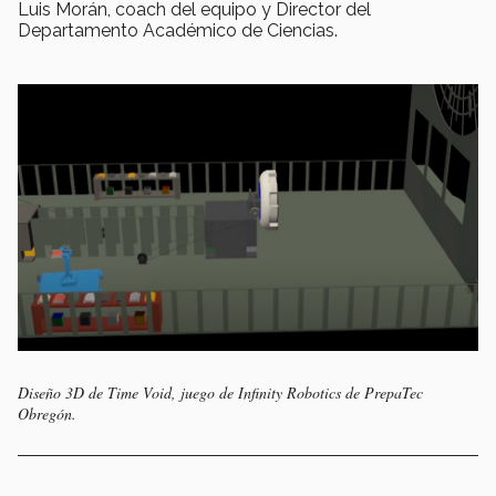
Luis Morán, coach del equipo y Director del
Departamento Académico de Ciencias.
Diseño 3D de Time Void, juego de Infinity Robotics de PrepaTec
Obregón.