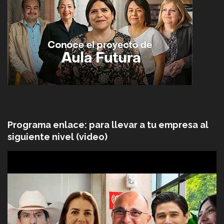
Programa enlace: para llevar a tu empresa al
siguiente nivel (video)