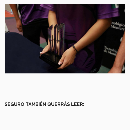
SEGURO TAMBIÉN QUERRÁS LEER: