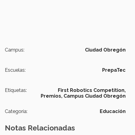
Campus:
Ciudad Obregón
Escuelas:
PrepaTec
Etiquetas:
First Robotics Competition,
Premios,
Campus Ciudad Obregón
Categoría:
Educación
Notas Relacionadas