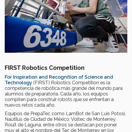
FIRST Robotics Competition
For Inspiration and Recognition of Science and
Technology
(FIRST) Robotics Competition es la
competencia de robótica más grande del mundo para
alumnos de preparatoria. Cada año, los equipos
compiten para construir robots que se enfrentan a
nuevos retos cada año.
Equipos de PrepaTec como LamBot de San Luis Potosi,
Nautilus de Ciudad de México, Voltec de Monterrey,
Roult de Laguna, entre otros se destacan por poner
muy el alto el nombre del Tec de Monterrey en los