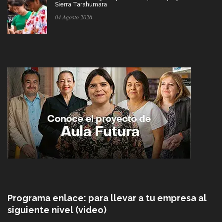
Sierra Tarahumara
04 Agosto 2026
Programa enlace: para llevar a tu empresa al
siguiente nivel (video)