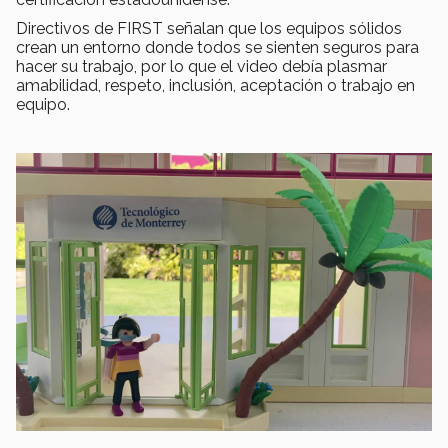
Directivos de FIRST señalan que los equipos sólidos
crean un entorno donde todos se sienten seguros para
hacer su trabajo, por lo que el video debía plasmar
amabilidad, respeto, inclusión, aceptación o trabajo en
equipo.