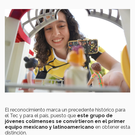
El reconocimiento marca un precedente histórico para
el Tec y para el país, puesto que
este grupo de
jóvenes colimenses se convirtieron en el primer
equipo mexicano y latinoamericano
en obtener esta
distinción.