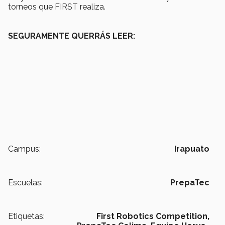
torneos que FIRST realiza.
SEGURAMENTE QUERRÁS LEER:
Campus:
Irapuato
Escuelas:
PrepaTec
Etiquetas:
First Robotics Competition,