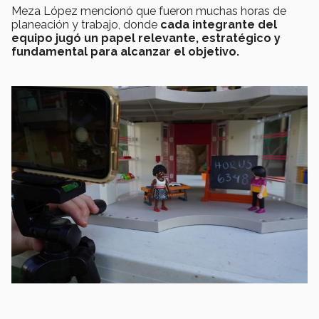
Meza López mencionó que fueron muchas horas de
planeación y trabajo, donde
cada integrante del
equipo jugó un papel relevante, estratégico y
fundamental para alcanzar el objetivo.