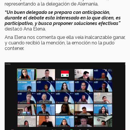
representando a la delegación de Alemania.
“Un buen delegado se prepara con anticipación,
durante el debate esta interesado en lo que dicen, es
participativo, y busca proponer soluciones efectivas”
destacó Ana Elena.
Ana Elena nos comenta que ella veía inalcanzable ganar,
y cuando recibió la mención, la emoción no la pudo
contener.