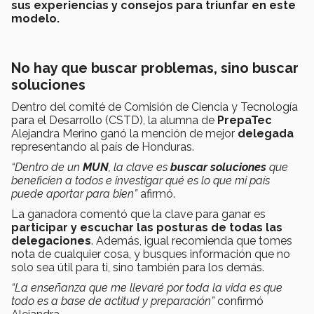
sus experiencias y consejos para triunfar en este
modelo.
No hay que buscar problemas, sino buscar
soluciones
Dentro del comité de Comisión de Ciencia y Tecnología
para el Desarrollo (CSTD), la alumna de
PrepaTec
Alejandra Merino ganó la mención de mejor
delegada
representando al país de Honduras.
“Dentro de un
MUN
, la clave es
buscar soluciones
que
beneficien a todos e investigar qué es lo que mi país
puede aportar para bien”
afirmó.
La ganadora comentó que la clave para ganar es
participar y escuchar las posturas de todas las
delegaciones
. Además, igual recomienda que tomes
nota de cualquier cosa, y busques información que no
solo sea útil para ti, sino también para los demás.
“La enseñanza que me llevaré por toda la vida es que
todo es a base de actitud y preparación”
confirmó