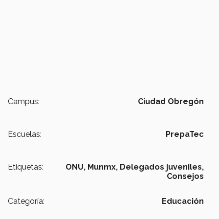
Campus:
Ciudad Obregón
Escuelas:
PrepaTec
Etiquetas:
ONU,
Munmx,
Delegados juveniles,
Consejos
Categoría:
Educación