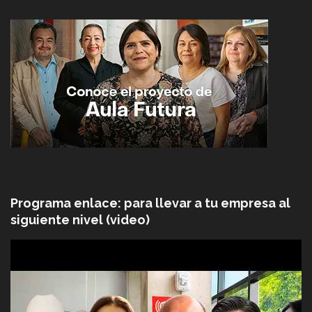
Programa enlace: para llevar a tu empresa al
siguiente nivel (video)