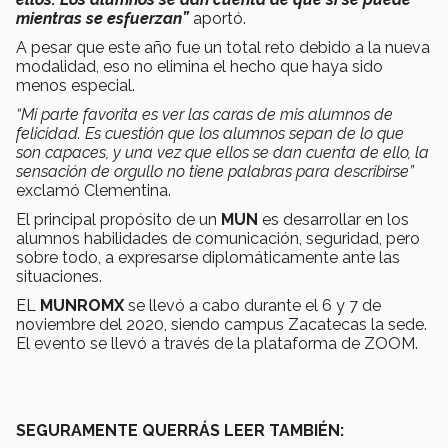
mientras se esfuerzan”
aportó.
A pesar que este año fue un total reto debido a la nueva
modalidad, eso no elimina el hecho que haya sido
menos especial.
“Mi parte favorita es ver las caras de mis alumnos de
felicidad. Es cuestión que los alumnos sepan de lo que
son capaces, y una vez que ellos se dan cuenta de ello, la
sensación de orgullo no tiene palabras para describirse”
exclamó Clementina.
El principal propósito de un
MUN
es desarrollar en los
alumnos habilidades de comunicación, seguridad, pero
sobre todo, a expresarse diplomáticamente ante las
situaciones.
EL
MUNROMX
se llevó a cabo durante el 6 y 7 de
noviembre del 2020, siendo campus Zacatecas la sede.
El evento se llevó a través de la plataforma de ZOOM.
SEGURAMENTE QUERRÁS LEER TAMBIÉN: