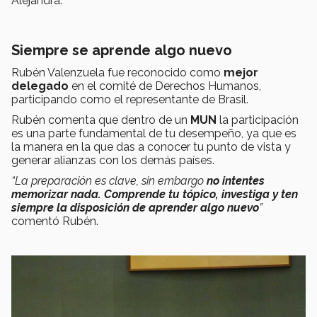
Alejandra.
Siempre se aprende algo nuevo
Rubén Valenzuela fue reconocido como
mejor
delegado
en el comité de Derechos Humanos,
participando como el representante de Brasil.
Rubén comenta que dentro de un
MUN
la participación
es una parte fundamental de tu desempeño, ya que es
la manera en la que das a conocer tu punto de vista y
generar alianzas con los demás países.
“La preparación es clave, sin embargo
no intentes
memorizar nada. Comprende tu tópico, investiga y ten
siempre la disposición de aprender algo nuevo
”
comentó Rubén.