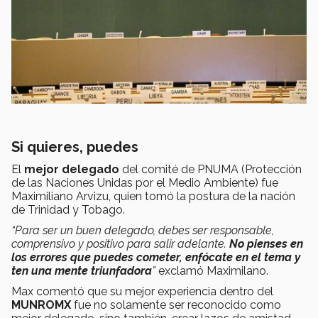
Si quieres, puedes
El
mejor delegado
del comité de PNUMA (Protección
de las Naciones Unidas por el Medio Ambiente) fue
Maximiliano Arvizu, quien tomó la postura de la nación
de Trinidad y Tobago.
“Para ser un buen delegado, debes ser responsable,
comprensivo y positivo para salir adelante.
No pienses en
los errores que puedes cometer, enfócate en el tema y
ten una mente triunfadora
”
exclamó Maximilano.
Max comentó que su mejor experiencia dentro del
MUNROMX
fue no solamente ser reconocido como