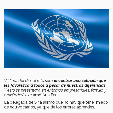
“Al final del día, el reto será
encontrar una solución que
les favorezca a todos a pesar de nuestras diferencias.
Y esto se presentará en entornos empresariales, familia y
amistades”
exclamó Ana Fer.
La delegada de Siria afirmó que no hay que tener miedo
de equivocarnos, ya que de los errores aprendes.