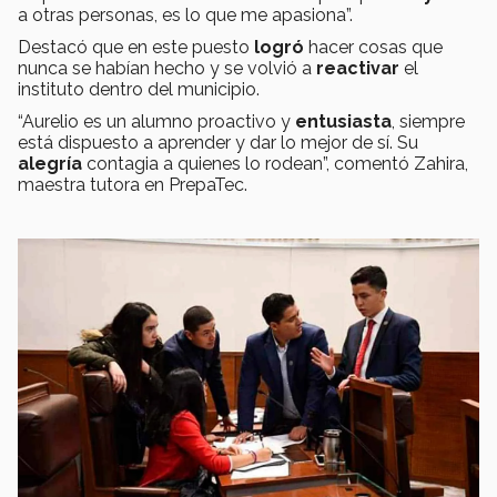
a otras personas, es lo que me apasiona”.
Destacó que en este puesto
logró
hacer cosas que
nunca se habían hecho y se volvió a
reactivar
el
instituto dentro del municipio.
“Aurelio es un alumno proactivo y
entusiasta
, siempre
está dispuesto a aprender y dar lo mejor de sí. Su
alegría
contagia a quienes lo rodean”, comentó Zahira,
maestra tutora en PrepaTec.