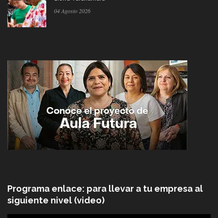
04 Agosto 2026
Programa enlace: para llevar a tu empresa al
siguiente nivel (video)