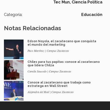
Tec Mun,
Ciencia Política
Categoría:
Educación
Notas Relacionadas
Edson Noyola, el zacatecano que conquista
el mundo del marketing
Paco Martínez | Campus Zacatecas
Chiles para tus papitas: conoce al zacatecano
que lidera Chilza
Camila Saucedo | Campus Zacatecas
Conoce al zacatecano que trabaja como
estratega en Wall Street
Alejandra del Real | Campus Zacatecas