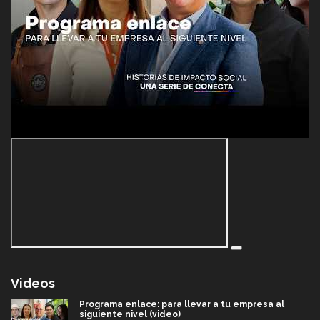
Videos
Programa enlace: para llevar a tu empresa al
siguiente nivel (video)