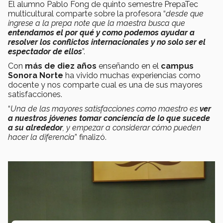
El alumno Pablo Fong de quinto semestre PrepaTec
multicultural comparte sobre la profesora “
desde que
ingrese a la prepa note que la maestra busca que
entendamos el por qué y como podemos ayudar a
resolver los conflictos internacionales y no solo ser el
espectador de ellos
”.
Con
más de diez años
enseñando en el
campus
Sonora Norte
ha vivido muchas experiencias como
docente y nos comparte cual es una de sus mayores
satisfacciones.
“
Una de las mayores satisfacciones como maestro es
ver
a nuestros jóvenes tomar conciencia de lo que sucede
a su alrededor
, y empezar a considerar cómo pueden
hacer la diferencia
” finalizó.