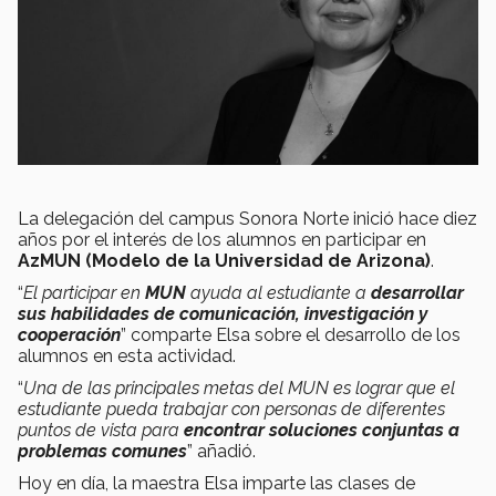
La delegación del campus Sonora Norte inició hace diez
años por el interés de los alumnos en participar en
AzMUN (Modelo de la Universidad de Arizona)
.
“
El participar en
MUN
ayuda al estudiante a
desarrollar
sus habilidades de comunicación, investigación y
cooperación
” comparte Elsa sobre el desarrollo de los
alumnos en esta actividad.
“
Una de las principales metas del MUN es lograr que el
estudiante pueda trabajar con personas de diferentes
puntos de vista para
encontrar soluciones conjuntas a
problemas comunes
” añadió.
Hoy en día, la maestra Elsa imparte las clases de