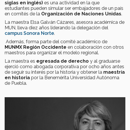
siglas en inglés)
es una actividad en la que
estudiantes pueden simular ser embajadores de un país
en comités de la
Organización de Naciones Unidas
.
La maestra Elsa Galván Cázares, asesora académica de
MUN, lleva diez años liderando la delegación del
campus Sonora Norte
.
Además, forma parte del comité académico de
MUNMX Región Occidente
en colaboración con otros
maestros para organizar el modelo regional.
La maestra es
egresada de derecho
y al graduarse
ejerció como abogada corporativa por ocho años antes
de seguir su interés por la historia y obtener la
maestría
en historia
por la Benemérita Universidad Autónoma
de Puebla.