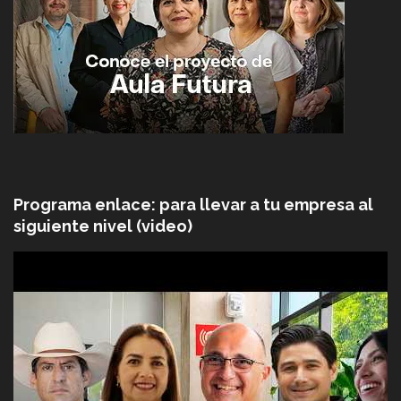
Programa enlace: para llevar a tu empresa al
siguiente nivel (video)