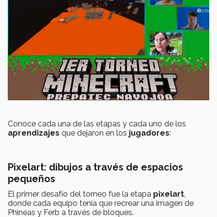
Conoce cada una de las etapas y cada uno de los
aprendizajes
que dejaron en los
jugadores
:
Pixelart: dibujos a través de espacios
pequeños
El primer desafío del torneo fue la etapa
pixelart
,
donde cada equipo tenía que recrear una imagen de
Phineas y Ferb a través de bloques.