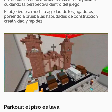
cuidando la perspectiva dentro del juego.
El objetivo era medir la agilidad de los jugadores,
poniendo a prueba las habilidades de construcción,
creatividad y rapidez.
Parkour: el piso es lava