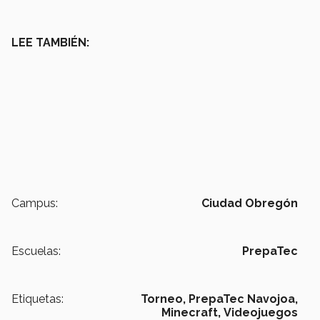
LEE TAMBIÉN:
Campus:
Ciudad Obregón
Escuelas:
PrepaTec
Etiquetas:
Torneo,
PrepaTec Navojoa,
Minecraft,
Videojuegos