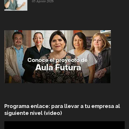
05 Agosto 2026
Programa enlace: para llevar a tu empresa al
siguiente nivel (video)