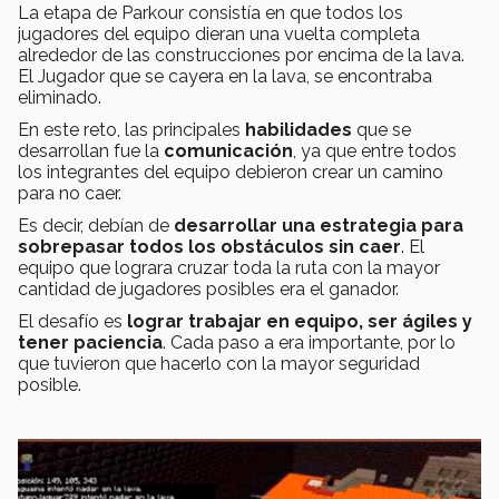
La etapa de Parkour consistía en que todos los
jugadores del equipo dieran una vuelta completa
alrededor de las construcciones por encima de la lava.
El Jugador que se cayera en la lava, se encontraba
eliminado.
En este reto, las principales
habilidades
que se
desarrollan fue la
comunicación
, ya que entre todos
los integrantes del equipo debieron crear un camino
para no caer.
Es decir, debían de
desarrollar una estrategia para
sobrepasar todos los obstáculos sin caer
. El
equipo que lograra cruzar toda la ruta con la mayor
cantidad de jugadores posibles era el ganador.
El desafío es
lograr trabajar en equipo, ser ágiles y
tener paciencia
. Cada paso a era importante, por lo
que tuvieron que hacerlo con la mayor seguridad
posible.