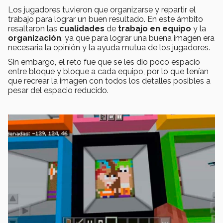
Los jugadores tuvieron que organizarse y repartir el
trabajo para lograr un buen resultado. En este ámbito
resaltaron las
cualidades
de
trabajo en equipo
y la
organización
, ya que para lograr una buena imagen era
necesaria la opinión y la ayuda mutua de los jugadores.
Sin embargo, el reto fue que se les dio poco espacio
entre bloque y bloque a cada equipo, por lo que tenían
que recrear la imagen con todos los detalles posibles a
pesar del espacio reducido.