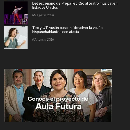
Del escenario de PrepaTec Qro al teatro musical en
Estados Unidos
06 Agosto 2026
Tec y UT Austin buscan "devolver la voz" a
hispanohablantes con afasia
05 Agosto 2026