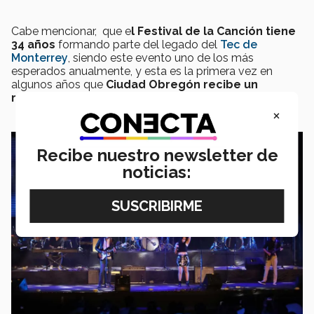
Cabe mencionar, que e
l Festival de la Canción tiene
34 años
formando parte del legado del
Tec de
Monterrey
, siendo este evento uno de los más
esperados anualmente, y
esta es la primera vez en
algunos años que
Ciudad Obregón recibe un
reconocimiento en el Festival de la Canción.
×
Recibe nuestro newsletter de
noticias: