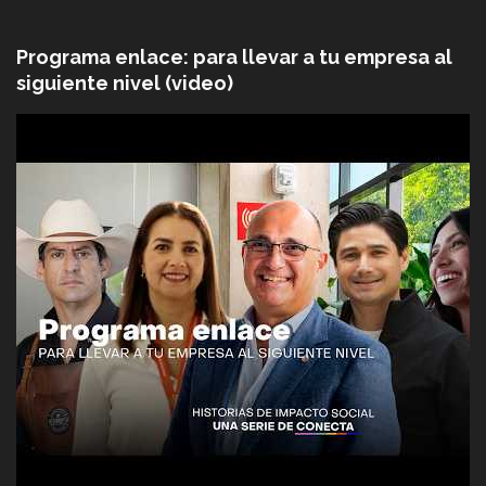
Programa enlace: para llevar a tu empresa al
siguiente nivel (video)