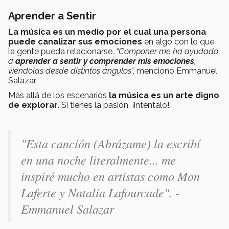
Aprender a Sentir
La música es un medio por el cual una persona
puede canalizar sus emociones
en algo con lo que
la gente pueda relacionarse.
“Componer me ha ayudado
a
aprender a sentir y comprender mis emociones
,
viéndolas desde distintos ángulos
”, mencionó Emmanuel
Salazar.
Más allá de los escenarios
la música es un arte digno
de explorar
. Si tienes la pasión, ¡inténtalo!.
"Esta canción (Abrázame) la escribí
en una noche literalmente... me
inspiré mucho en artistas como Mon
Laferte y Natalia Lafourcade". -
Emmanuel Salazar