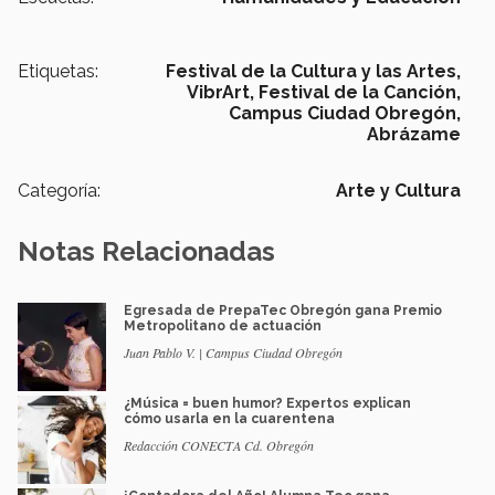
Etiquetas:
Festival de la Cultura y las Artes,
VibrArt,
Festival de la Canción,
Campus Ciudad Obregón,
Abrázame
Categoría:
Arte y Cultura
Notas Relacionadas
Egresada de PrepaTec Obregón gana Premio
Metropolitano de actuación
Juan Pablo V. | Campus Ciudad Obregón
¿Música = buen humor? Expertos explican
cómo usarla en la cuarentena
Redacción CONECTA Cd. Obregón