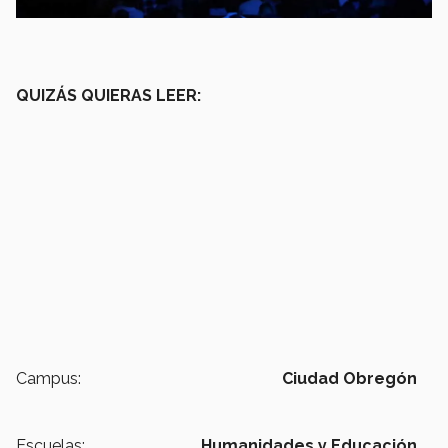
QUIZÁS QUIERAS LEER:
Campus:
Ciudad Obregón
Escuelas:
Humanidades y Educación