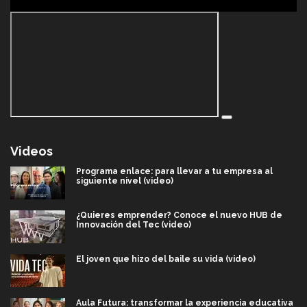
Videos
Programa enlace: para llevar a tu empresa al
siguiente nivel (video)
¿Quieres emprender? Conoce el nuevo HUB de
Innovación del Tec (video)
El joven que hizo del baile su vida (video)
Aula Futura: transformar la experiencia educativa