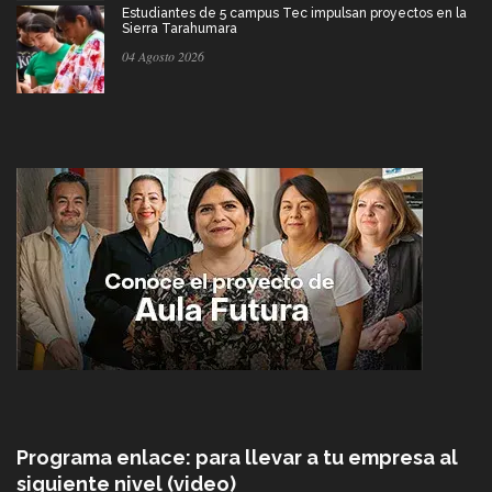
Estudiantes de 5 campus Tec impulsan proyectos en la
Sierra Tarahumara
04 Agosto 2026
Programa enlace: para llevar a tu empresa al
siguiente nivel (video)