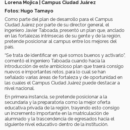
Lorena Mojica | Campus Ciudad Juárez
Fotos: Hugo Tamayo
Como parte del plan de desarrollo para el Campus
Ciudad Juárez por parte de su director general, el
ingeniero Javier Taboada, presentó un plan que, anclado
en las fortalezas intrínsecas de su gente y de la región,
pretende posicionar al campus entre los mejores del
país.
“Se trata de identificar en qué somos buenos y activarlo”,
comentó el ingeniero Taboada cuando hacía la
introducción de este ambicioso plan que traerá consigo
nuevos e importantes retos, para lo cual se han
señalado varias áreas de fortaleza y de oportunidad en
las cuales el Campus Ciudad Juárez puede destacar a
nivel nacional.
En primera instancia, se pretende posicionar a la
secundaria y la preparatoria como la mejor oferta
educativa privada de la región, trayendo esto consigo
un incremento importante en la matriculación de
alumnado y la trascendencia de egresados hacia el
siguiente nivel educativo dentro de la institución.