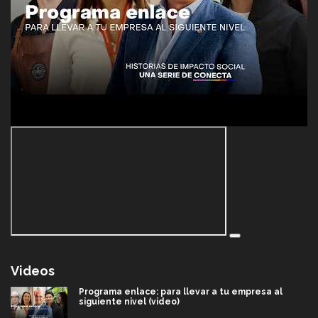
Videos
Programa enlace: para llevar a tu empresa al
siguiente nivel (video)