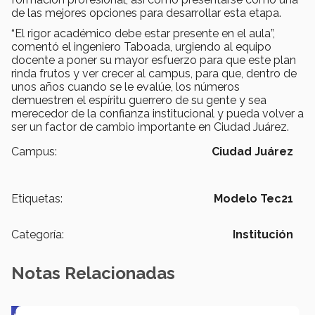
de las mejores opciones para desarrollar esta etapa.
“El rigor académico debe estar presente en el aula”,
comentó el ingeniero Taboada, urgiendo al equipo
docente a poner su mayor esfuerzo para que este plan
rinda frutos y ver crecer al campus, para que, dentro de
unos años cuando se le evalúe, los números
demuestren el espíritu guerrero de su gente y sea
merecedor de la confianza institucional y pueda volver a
ser un factor de cambio importante en Ciudad Juárez.
Campus:
Ciudad Juárez
Etiquetas:
Modelo Tec21
Categoría:
Institución
Notas Relacionadas
Impacto y legado: Marcela Velasco, ganadora