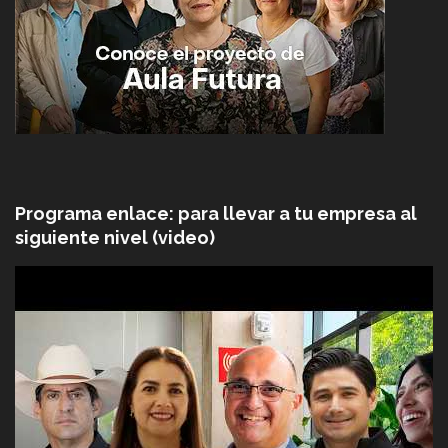
Programa enlace: para llevar a tu empresa al
siguiente nivel (video)