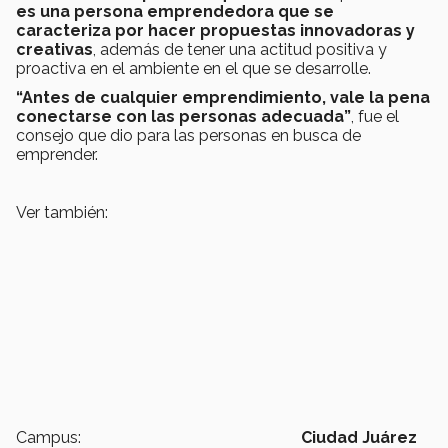
es una persona emprendedora que se
caracteriza por hacer propuestas innovadoras y
creativas
, además de tener una actitud positiva y
proactiva en el ambiente en el que se desarrolle.
“Antes de cualquier emprendimiento, vale la pena
conectarse con las personas adecuada”
, fue el
consejo que dio para las personas en busca de
emprender.
Ver también:
Campus:
Ciudad Juárez