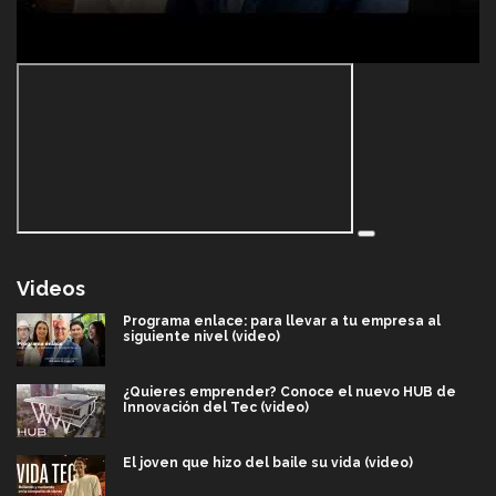
Videos
Programa enlace: para llevar a tu empresa al
siguiente nivel (video)
¿Quieres emprender? Conoce el nuevo HUB de
Innovación del Tec (video)
El joven que hizo del baile su vida (video)