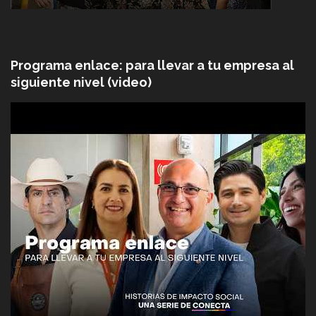
Programa enlace: para llevar a tu empresa al
siguiente nivel (video)