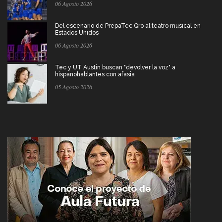
06 Agosto 2026
Del escenario de PrepaTec Qro al teatro musical en
Estados Unidos
06 Agosto 2026
Tec y UT Austin buscan "devolver la voz" a
hispanohablantes con afasia
05 Agosto 2026