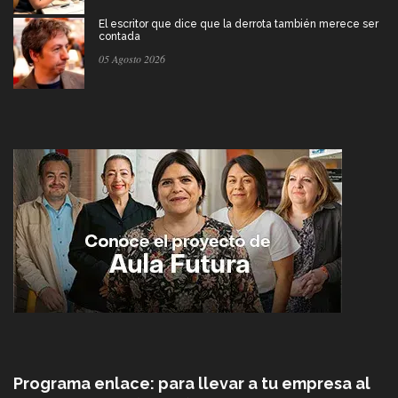
El escritor que dice que la derrota también merece ser
contada
05 Agosto 2026
Programa enlace: para llevar a tu empresa al