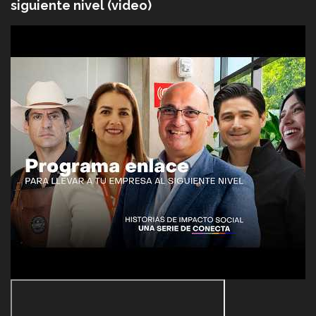
siguiente nivel (video)