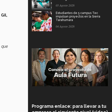
05 Agosto 2026
Estudiantes de 5 campus Tec
Gil,
impulsan proyectos en la Sierra
Tarahumara
04 Agosto 2026
e que
Programa enlace: para llevar a tu