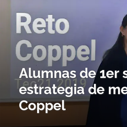
Alumnas de 1er 
estrategia de m
Coppel