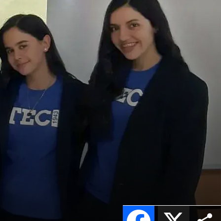
Facebook
X