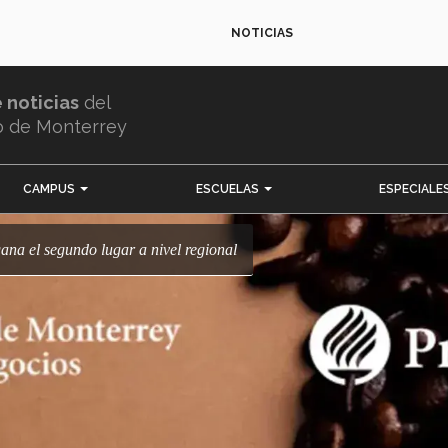
NOTICIAS
e noticias
del
o de Monterrey
CAMPUS
ESCUELAS
ESPECIALE
ana el segundo lugar a nivel regional