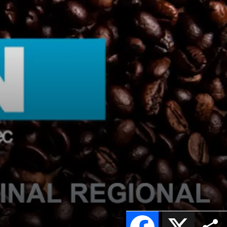
Facebook
X