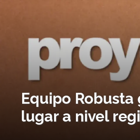
Equipo Robusta 
lugar a nivel reg