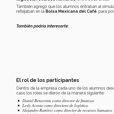
También agregó que los alumnos entraban al simulad
reflejaban en la
Bolsa Mexicana del Café
, para po
También podría interesarte:
El rol de los participantes
Dentro de la empresa cada uno de los alumnos desem
caso los roles se dieron de la manera siguiente:
Daniel Benavente como director de finanzas.
Lesly Acosta como directora de logística.
Alejandro Ramírez como director de recursos humanos.