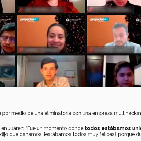
e por medio de una eliminatoria con una empresa multinacion
ia en Juárez: “Fue un momento donde
todos estábamos uni
ijo que ganamos, ¡estábamos todos muy felices!, porque d