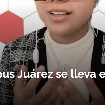
s Juárez se lleva e