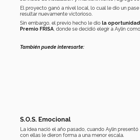
El proyecto ganó a nivel local, lo cual le dio un pa
resultar nuevamente victorioso.
Sin embargo, el previo hecho le dio
la oportunidad
Premio FRISA
, donde se decidió elegir a Aylin com
También puede interesarte:
S.O.S. Emocional
La idea nació el año pasado, cuando Aylin presentó
con ellas le dieron forma a una menor escala.