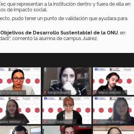
 que representan a la institución dentro y fuera de ella en
os de impacto social.
yecto, pudo tener un punto de validación que ayudara para
Objetivos de Desarrollo Sustentable) de la ONU
, en
alidad)”, comentó la alumna de campus Juárez.