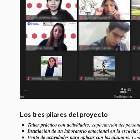
Los tres pilares del proyecto
Taller práctico con actividades:
capacitación del persona
Instalación de un laboratorio emocional en la escuela:
Venta de actividades para aplicar con los alumnos
: Con