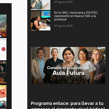
05 Agosto 2026
En la ONU: mexicana y EXATEC
representó en Nueva York a la
juventud
05 Agosto 2026
Programa enlace: para llevar a tu