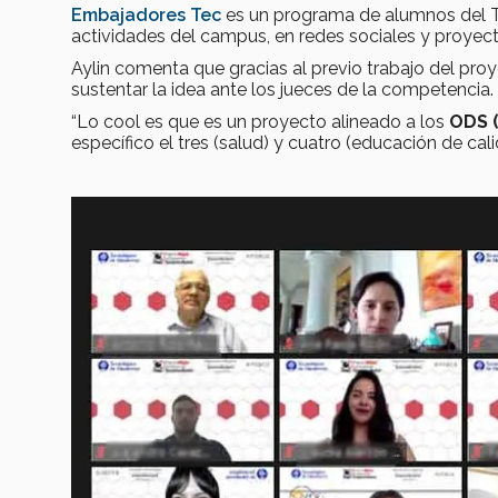
Embajadores Tec
es un programa de alumnos del Tec
actividades del campus, en redes sociales y proyect
Aylin comenta que gracias al previo trabajo del pro
sustentar la idea ante los jueces de la competencia.
“Lo cool es que es un proyecto alineado a los
ODS (
específico el tres (salud) y cuatro (educación de c