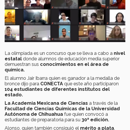
La olimpiada es un concurso que se lleva a cabo a
nivel
estatal
donde alumnos de educación media superior
demuestran sus
conocimientos en el área de
química.
El alumno Jair Ibarra quien es ganador a la medalla de
bronce dijo para
CONECTA
que este año participaron
104 estudiantes de diferentes institutos del
estado.
La Academia Mexicana de Ciencias
a través de la
Facultad de Ciencias Químicas de la Universidad
Autónoma de Chihuahua
fue quien convocó a
estudiantes de preparatoria para su
30ª edición.
Alonso, quien también consiguió el
mérito a plata
,