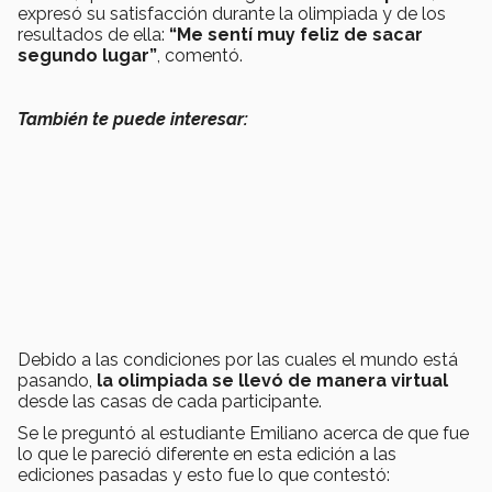
expresó su satisfacción durante la olimpiada y de los
resultados de ella:
“Me sentí muy feliz de sacar
segundo lugar”
, comentó.
También te puede interesar:
Debido a las condiciones por las cuales el mundo está
pasando,
la olimpiada se llevó de manera virtual
desde las casas de cada participante.
Se le preguntó al estudiante Emiliano acerca de que fue
lo que le pareció diferente en esta edición a las
ediciones pasadas y esto fue lo que contestó: