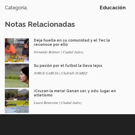
Categoría:
Educación
Notas Relacionadas
Deja huella en su comunidad y el Tec la
reconoce por ello
Fernando Bohmer | Ciudad Juárez
Su pasión por el futbol la lleva lejos
JORGE GARCIA | CIuDAD JUAREZ
¡Cruzan la meta! Ganan 1er. y 2do. lugar en
atletismo
Laura Benavente | Ciudad Juárez