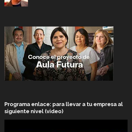
Programa enlace: para llevar a tu empresa al
siguiente nivel (video)