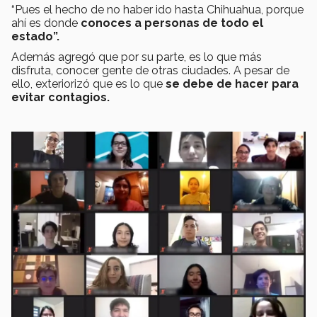
“Pues el hecho de no haber ido hasta Chihuahua, porque
ahí es donde
conoces a personas de todo el
estado”.
Además agregó que por su parte, es lo que más
disfruta, conocer gente de otras ciudades. A pesar de
ello, exteriorizó que es lo que
se debe de hacer para
evitar contagios.