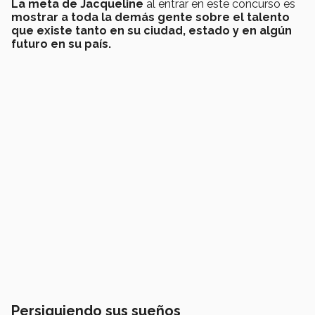
La meta de Jacqueline
al entrar en este concurso es
mostrar a toda la demás gente sobre el talento
que existe tanto en su ciudad, estado y en algún
futuro en su país.
Persiguiendo sus sueños