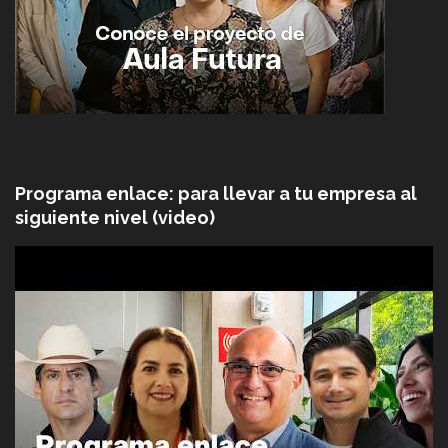
Programa enlace: para llevar a tu empresa al
siguiente nivel (video)