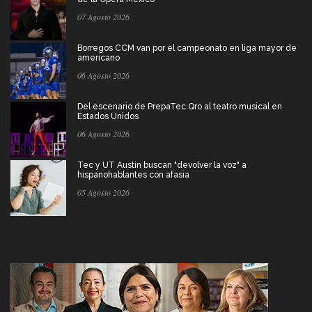
07 Agosto 2026
Borregos CCM van por el campeonato en liga mayor de
americano
06 Agosto 2026
Del escenario de PrepaTec Qro al teatro musical en
Estados Unidos
06 Agosto 2026
Tec y UT Austin buscan "devolver la voz" a
hispanohablantes con afasia
05 Agosto 2026