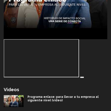
Videos
Programa enlace: para llevar a tu empresa al
siguiente nivel (video)