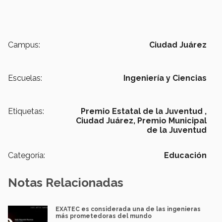
Campus:
Ciudad Juárez
Escuelas:
Ingeniería y Ciencias
Etiquetas:
Premio Estatal de la Juventud ,
Ciudad Juárez,
Premio Municipal
de la Juventud
Categoría:
Educación
Notas Relacionadas
EXATEC es considerada una de las ingenieras
más prometedoras del mundo