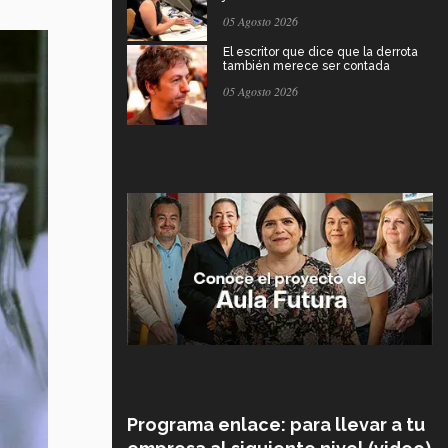
05 Agosto 2026
El escritor que dice que la derrota
también merece ser contada
05 Agosto 2026
Programa enlace: para llevar a tu