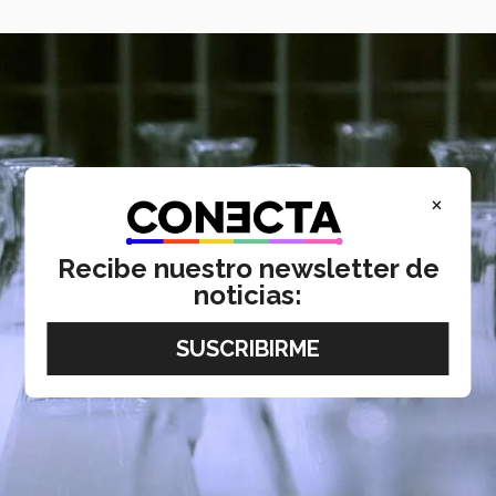
×
Recibe nuestro newsletter de
noticias: