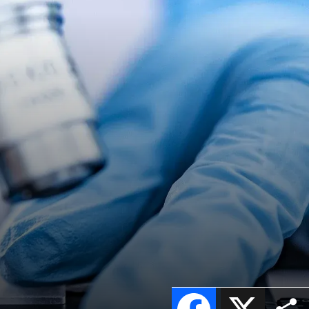
Facebook
X