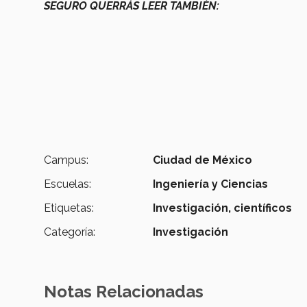
SEGURO QUERRÁS LEER TAMBIÉN:
Campus:
Ciudad de México
Escuelas:
Ingeniería y Ciencias
Etiquetas:
Investigación,
científicos
Categoría:
Investigación
Notas Relacionadas