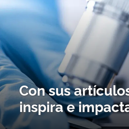
Con sus artículos
inspira e impact