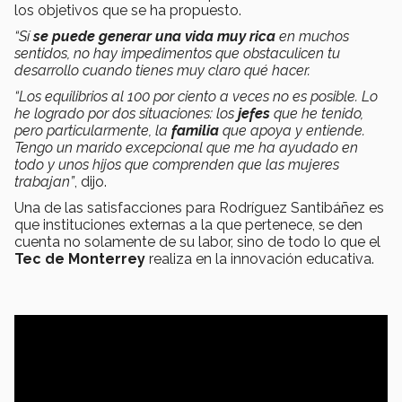
los objetivos que se ha propuesto.
“Sí
se puede generar una vida muy rica
en muchos
sentidos, no hay impedimentos que obstaculicen tu
desarrollo cuando tienes muy claro qué hacer.
“Los equilibrios al 100 por ciento a veces no es posible. Lo
he logrado por dos situaciones: los
jefes
que he tenido,
pero particularmente, la
familia
que apoya y entiende.
Tengo un marido excepcional que me ha ayudado en
todo y unos hijos que comprenden que las mujeres
trabajan”
, dijo.
Una de las satisfacciones para Rodríguez Santibáñez es
que instituciones externas a la que pertenece, se den
cuenta no solamente de su labor, sino de todo lo que el
Tec de Monterrey
realiza en la innovación educativa.