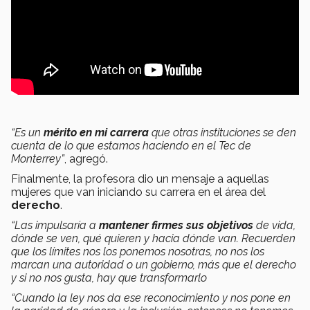
“Es un
mérito en mi carrera
que otras instituciones se den
cuenta de lo que estamos haciendo en el Tec de
Monterrey”
, agregó.
Finalmente, la profesora dio un mensaje a aquellas
mujeres que van iniciando su carrera en el área del
derecho
.
“Las impulsaría a
mantener firmes sus objetivos
de vida,
dónde se ven, qué quieren y hacia dónde van. Recuerden
que los límites nos los ponemos nosotras, no nos los
marcan una autoridad o un gobierno, más que el derecho
y si no nos gusta, hay que transformarlo
“Cuando la ley nos da ese reconocimiento y nos pone en