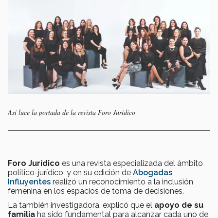
Así luce la portada de la revista Foro Jurídico
Foro Jurídico
es una revista especializada del ámbito
político-jurídico, y en su edición de
Abogadas
Influyentes
realizó un reconocimiento a la inclusión
femenina en los espacios de toma de decisiones.
La también investigadora, explicó que el
apoyo de su
familia
ha sido fundamental para alcanzar cada uno de