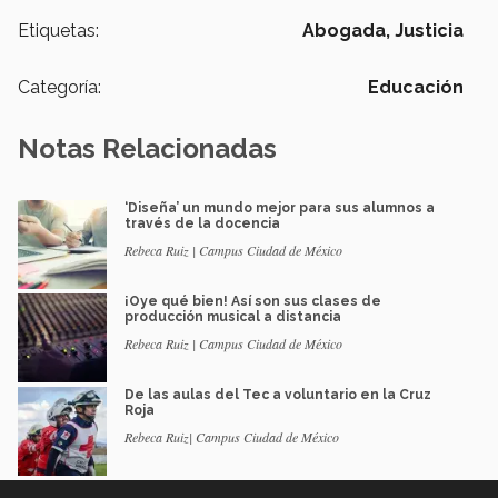
Etiquetas:
Abogada,
Justicia
Categoría:
Educación
Notas Relacionadas
‘Diseña’ un mundo mejor para sus alumnos a
través de la docencia
Rebeca Ruiz | Campus Ciudad de México
¡Oye qué bien! Así son sus clases de
producción musical a distancia
Rebeca Ruiz | Campus Ciudad de México
De las aulas del Tec a voluntario en la Cruz
Roja
Rebeca Ruiz| Campus Ciudad de México