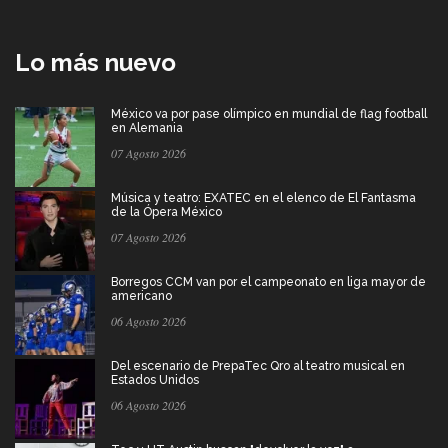
Lo más nuevo
México va por pase olímpico en mundial de flag football
en Alemania
07 Agosto 2026
Música y teatro: EXATEC en el elenco de El Fantasma
de la Ópera México
07 Agosto 2026
Borregos CCM van por el campeonato en liga mayor de
americano
06 Agosto 2026
Del escenario de PrepaTec Qro al teatro musical en
Estados Unidos
06 Agosto 2026