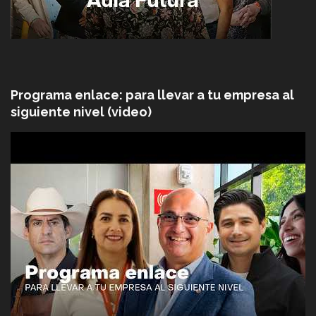
Programa enlace: para llevar a tu empresa al
siguiente nivel (video)