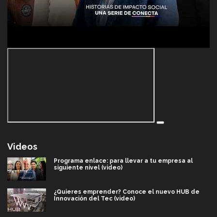
Videos
Programa enlace: para llevar a tu empresa al
siguiente nivel (video)
¿Quieres emprender? Conoce el nuevo HUB de
Innovación del Tec (video)