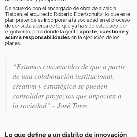
De acuerdo con el encargado de obra de alcaldía
Tlalpan, el arquitecto Roberto Eibenschultz, lo que este
plan pretende es incorporar a la sociedad en el proceso
de consulta acerca de lo que ya ha sido estudiado por
el gobierno, pero donde la gente
aporte, cuestione y
asuma responsabilidades
en la ejecución de los
planes.
“Estamos convencidos de que a partir
de una colaboración institucional,
creativa y estratégica se pueden
consolidar proyectos que impacten a
la sociedad”
.-
José Torre
Lo que define a un distrito de innovación