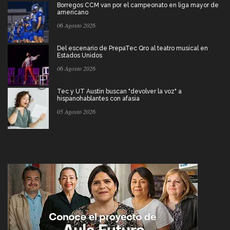
Borregos CCM van por el campeonato en liga mayor de
americano
06 Agosto 2026
Del escenario de PrepaTec Qro al teatro musical en
Estados Unidos
06 Agosto 2026
Tec y UT Austin buscan "devolver la voz" a
hispanohablantes con afasia
05 Agosto 2026