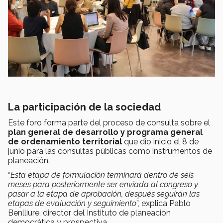
La participación de la sociedad
Este foro forma parte del proceso de consulta sobre el
plan general de desarrollo y programa general
de ordenamiento territorial
que dio inicio el 8 de
junio para las consultas públicas como instrumentos de
planeación.
“
Esta etapa de formulación terminará dentro de seis
meses para posteriormente ser enviada al congreso y
pasar a la etapa de aprobación, después seguirán las
etapas de evaluación y seguimiento
”, explica Pablo
Benlliure, director del Instituto de planeación
democrática y prospectiva.