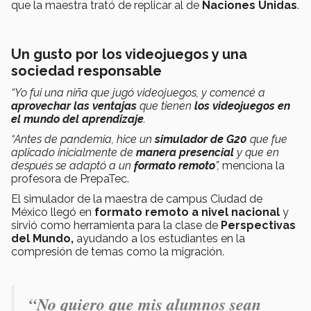
que la maestra trató de replicar al de
Naciones Unidas
.
Un gusto por los videojuegos y una
sociedad responsable
“Yo fui una niña que jugó videojuegos, y comencé a
aprovechar las ventajas
que tienen
los videojuegos en
el mundo del aprendizaje
.
“Antes de pandemia, hice un
simulador de G20
que fue
aplicado inicialmente de
manera presencial
y que en
después se adaptó a un
formato remoto
”,
menciona la
profesora de PrepaTec.
El simulador de la maestra de campus Ciudad de
México llegó en
formato remoto a nivel nacional
y
sirvió como herramienta para la clase de
Perspectivas
del Mundo,
ayudando a los estudiantes en la
compresión de temas como la migración.
“No quiero que mis alumnos sean