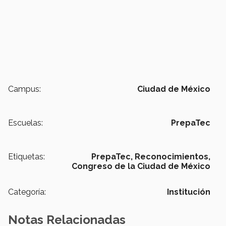
Campus:
Ciudad de México
Escuelas:
PrepaTec
Etiquetas:
PrepaTec,
Reconocimientos,
Congreso de la Ciudad de México
Categoría:
Institución
Notas Relacionadas