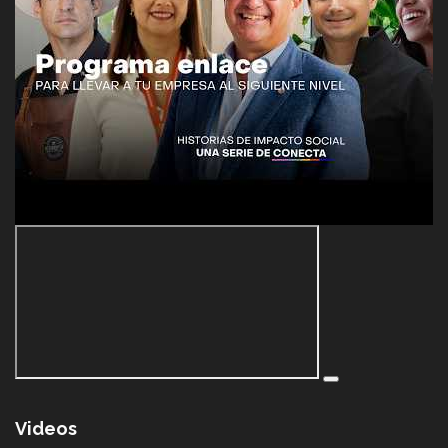
Videos