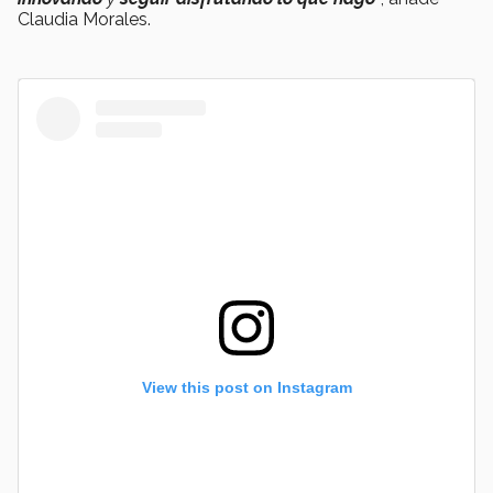
Claudia Morales.
View this post on Instagram