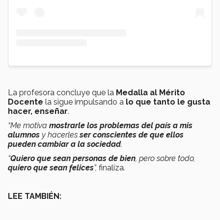
La profesora concluye que la
Medalla al Mérito
Docente
la sigue impulsando a
lo que tanto le gusta
hacer, enseñar
.
“Me motiva
mostrarle los problemas del país a mis
alumnos
y hacerles
ser conscientes de que ellos
pueden cambiar a la sociedad
.
“
Quiero que sean personas de bien
, pero sobre todo,
quiero que sean felices
”,
finaliza
.
LEE TAMBIÉN: