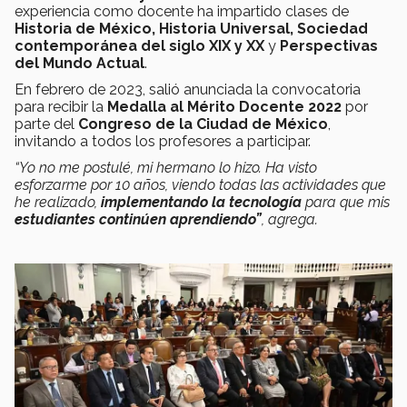
experiencia como docente ha impartido clases de
Historia de México, Historia Universal, Sociedad
contemporánea del siglo XIX y XX
y
Perspectivas
del Mundo Actual
.
En febrero de 2023, salió anunciada la convocatoria
para recibir la
Medalla al Mérito Docente 2022
por
parte del
Congreso de la Ciudad de México
,
invitando a todos los profesores a participar.
“Yo no me postulé, mi hermano lo hizo. Ha visto
esforzarme por 10 años, viendo todas las actividades que
he realizado,
implementando la tecnología
para que mis
estudiantes continúen aprendiendo”
, agrega.