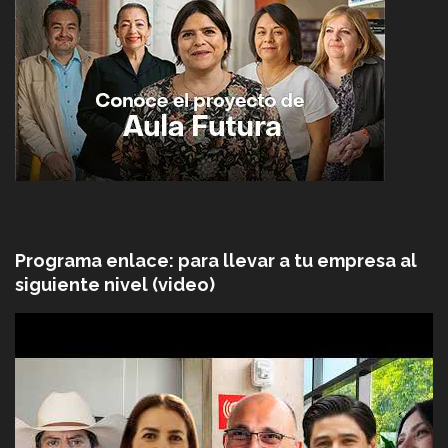
Programa enlace: para llevar a tu empresa al
siguiente nivel (video)