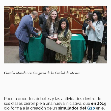
Claudia Morales en Congreso de la Ciudad de México
Poco a poco, los debates y las actividades dentro de
sus clases dieron pie a una nueva iniciativa, que
en 2019
dio forma a la creación de un
simulador del
G20
en el