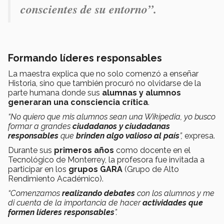
conscientes
de su entorno”.
Formando líderes responsables
La maestra explica que no solo comenzó a enseñar
Historia, sino que también procuró no olvidarse de la
parte humana donde sus
alumnas y alumnos
generaran una consciencia crítica
.
“No quiero que mis alumnos sean una Wikipedia, yo busco
formar a grandes
ciudadanos y ciudadanas
responsables
que
brinden
algo valioso al país
”,
expresa.
Durante sus
primeros años
como docente en el
Tecnológico de Monterrey, la profesora fue invitada a
participar en los
grupos GARA
(Grupo de Alto
Rendimiento Académico).
“Comenzamos
realizando debates
con los alumnos y me
di cuenta de la importancia de hacer
actividades que
formen líderes responsables
”.