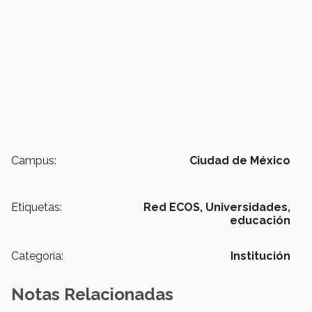
Campus:
Ciudad de México
Etiquetas:
Red ECOS,
Universidades,
educación
Categoría:
Institución
Notas Relacionadas