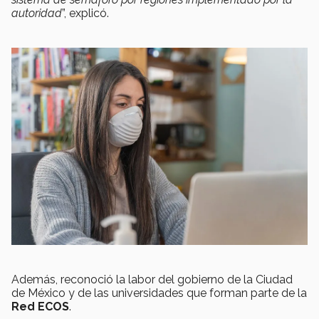
autoridad
”, explicó.
Además, reconoció la labor del gobierno de la Ciudad
de México y de las universidades que forman parte de la
Red ECOS
.