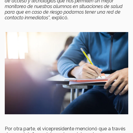
de acceso y tecnologías que nos permiten un mejor
monitoreo de nuestros alumnos en situaciones de salud
para que en caso de riesgo podamos tener una red de
contacto inmediatos”
, explicó.
Por otra parte, el vicepresidente mencionó que a través