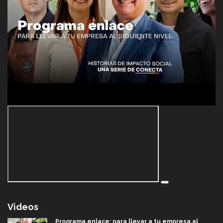
Videos
Programa enlace: para llevar a tu empresa al