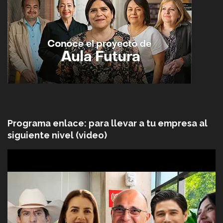
Programa enlace: para llevar a tu empresa al
siguiente nivel (video)