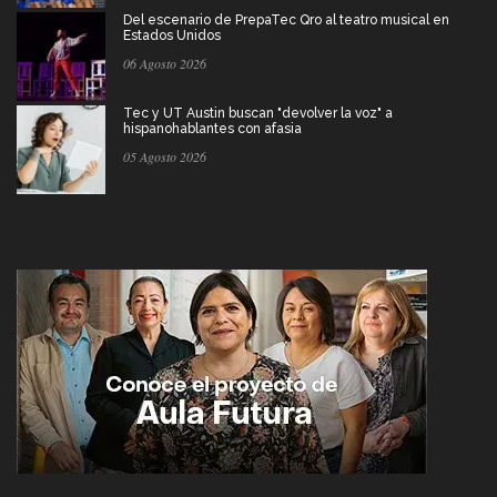
Del escenario de PrepaTec Qro al teatro musical en
Estados Unidos
06 Agosto 2026
Tec y UT Austin buscan "devolver la voz" a
hispanohablantes con afasia
05 Agosto 2026