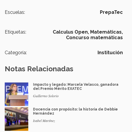
Escuelas:
PrepaTec
Etiquetas:
Calculus Open,
Matemáticas,
Concurso matemáticas
Categoría:
Institución
Notas Relacionadas
Impacto y legado: Marcela Velasco, ganadora
del Premio Mérito EXATEC
Guillermo Solorio
Docencia con propósito: la historia de Debbie
Hernández
Isabel Martínez