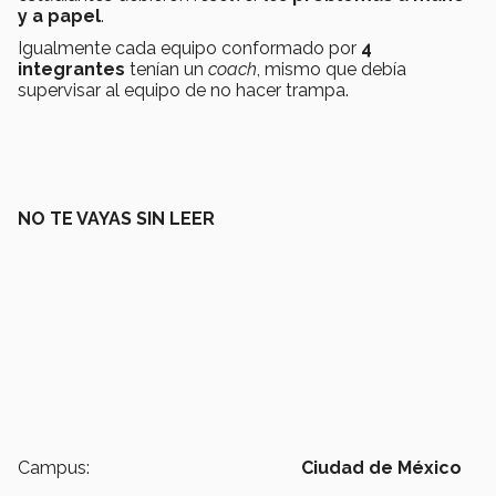
y a papel
.
Igualmente cada equipo conformado por
4
integrantes
tenían un
coach
, mismo que debía
supervisar al equipo de no hacer trampa.
NO TE VAYAS SIN LEER
Campus:
Ciudad de México