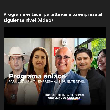
Programa enlace: para llevar a tu empresa al
siguiente nivel (video)