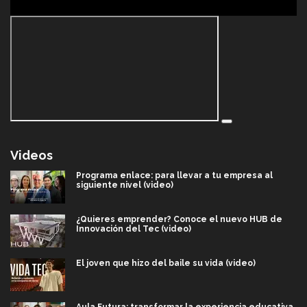
Videos
Programa enlace: para llevar a tu empresa al
siguiente nivel (video)
¿Quieres emprender? Conoce el nuevo HUB de
Innovación del Tec (video)
El joven que hizo del baile su vida (video)