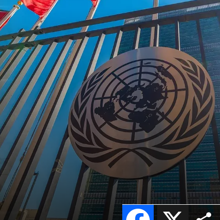
Facebook
X