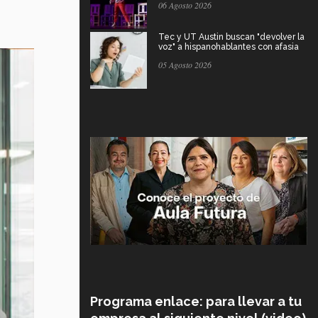
06 Agosto 2026
Tec y UT Austin buscan "devolver la
voz" a hispanohablantes con afasia
05 Agosto 2026
Programa enlace: para llevar a tu