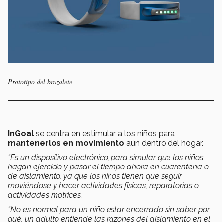
Prototipo del brazalete
InGoal
se centra en estimular a los niños para
mantenerlos en movimiento
aún dentro del hogar.
“Es un dispositivo electrónico, para simular que los niños
hagan ejercicio y pasar el tiempo ahora en cuarentena o
de aislamiento, ya que los niños tienen que seguir
moviéndose y hacer actividades físicas, reparatorias o
actividades motrices.
“No es normal para un niño estar encerrado sin saber por
qué, un adulto entiende las razones del aislamiento en el