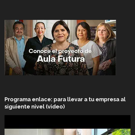
Programa enlace: para llevar a tu empresa al
siguiente nivel (video)