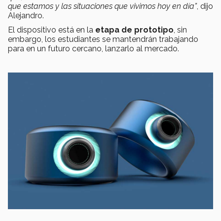
que estamos y las situaciones que vivimos hoy en día”
, dijo
Alejandro.
El dispositivo está en la
etapa de prototipo
, sin
embargo, los estudiantes se mantendrán trabajando
para en un futuro cercano, lanzarlo al mercado.