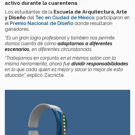
activo durante la cuarentena
.
Los estudiantes de la
Escuela de Arquitectura, Arte
y Diseño
del
Tec en Ciudad de México
, participaron en
el
Premio Nacional de Diseño
donde resultaron
ganadores.
“Es un gran logro profesional y también nos permite
darnos cuenta de cómo
adaptarnos a diferentes
escenarios,
en diferentes circunstancias.
“Trabajamos en conjunto, en el mismos salón con la
misma herramienta, ahora fue
dividir responsabilidades
en lo que cada quien es mejor y sacar lo mejor de esta
situación”,
explicó Zacnicté.