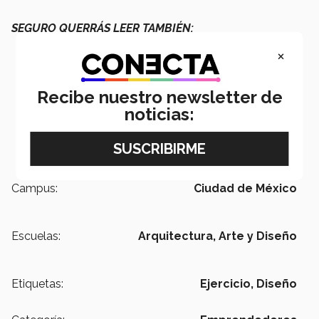
SEGURO QUERRÁS LEER TAMBIÉN:
×
Recibe nuestro newsletter de
noticias:
Campus:
Ciudad de México
Escuelas:
Arquitectura, Arte y Diseño
Etiquetas:
Ejercicio,
Diseño