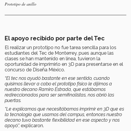
Prototipo de anillo
El apoyo recibido por parte del Tec
El realizar un prototipo no fue tarea sencilla para los
estudiantes del Tec de Monterrey, pues aunque las
clases se han mantenido en línea, tuvieron la
oportunidad de imprimirlo en 3D para presentarse en el
concurso de Diseña México.
“El tec nos ayudó bastante en ese sentido, cuando
quisimos llevar a cabo el prototipo físico le dijimos a
nuestro decano Ramiro Estrada, que estábamos
redireccionados para ser semifinalistas, nos abrió las
puertas.
“Le explicamos que necesitábamos imprimir en 3D que es
la tecnología que usamos del campus, entonces nuestro
decano tuvo bastante flexibilidad en ese aspecto y nos
apoyó”,
explicaron.