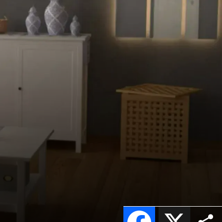
Facebook
X