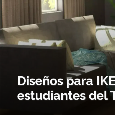
Diseños para IK
estudiantes del 