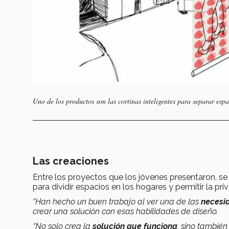
Uno de los productos son las cortinas inteligentes para separar espa
Las creaciones
Entre los proyectos que los jóvenes presentaron, s
para dividir espacios en los hogares y permitir la priv
“Han hecho un buen trabajo al ver una de las
necesi
crear una solución con esas habilidades de diseño.
“No solo crea la
solución que funciona
, sino también