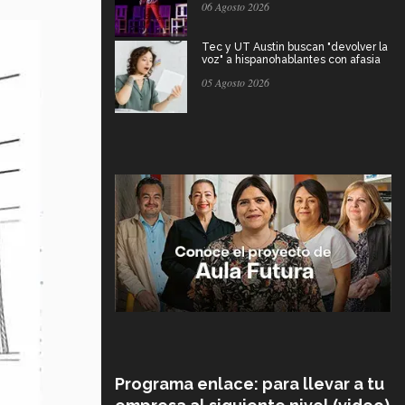
06 Agosto 2026
Tec y UT Austin buscan "devolver la
voz" a hispanohablantes con afasia
05 Agosto 2026
Programa enlace: para llevar a tu