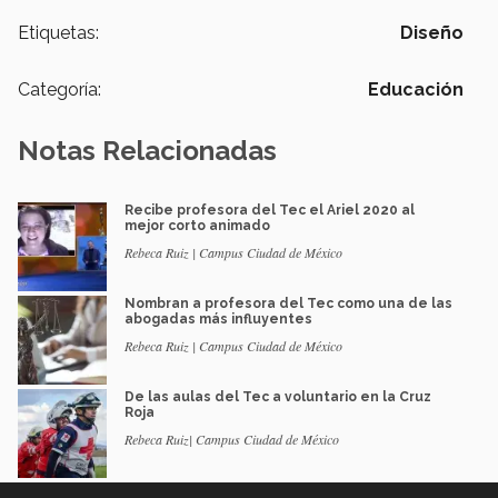
Etiquetas:
Diseño
Categoría:
Educación
Notas Relacionadas
Recibe profesora del Tec el Ariel 2020 al
mejor corto animado
Rebeca Ruiz | Campus Ciudad de México
Nombran a profesora del Tec como una de las
abogadas más influyentes
Rebeca Ruiz | Campus Ciudad de México
De las aulas del Tec a voluntario en la Cruz
Roja
Rebeca Ruiz| Campus Ciudad de México