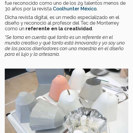
fue reconocido como uno de los 29 talentos menos de
30 años por la revista
Coolhunter México
.
Dicha revista digital, es un medio especializado en el
diseño y reconoció al profesor del Tec de Monterrey
como un
referente en la creatividad
.
“Se toma en cuenta qué tanto es un referente en el
mundo creativo y qué tanto está innovando y yo soy uno
de los pocos diseñadores con una maestría en el diseño
para el lujo y la artesanía.