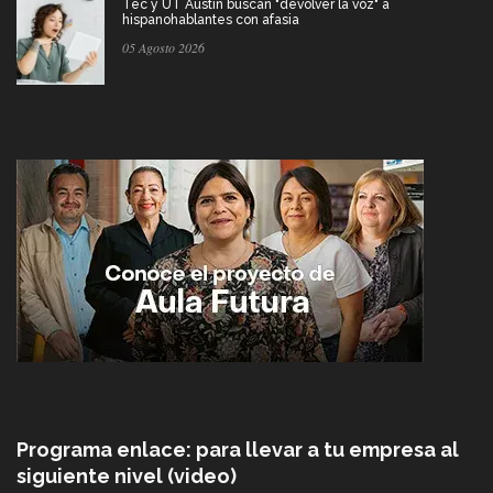
Tec y UT Austin buscan "devolver la voz" a
hispanohablantes con afasia
05 Agosto 2026
Programa enlace: para llevar a tu empresa al
siguiente nivel (video)