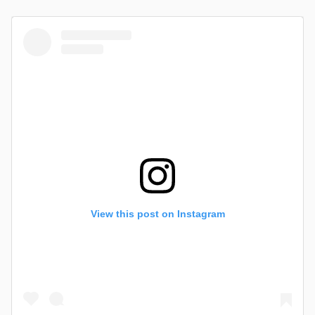
View this post on Instagram