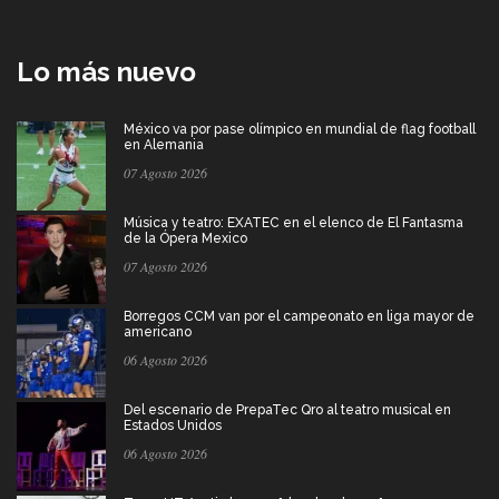
Lo más nuevo
México va por pase olímpico en mundial de flag football
en Alemania
07 Agosto 2026
Música y teatro: EXATEC en el elenco de El Fantasma
de la Ópera Mexico
07 Agosto 2026
Borregos CCM van por el campeonato en liga mayor de
americano
06 Agosto 2026
Del escenario de PrepaTec Qro al teatro musical en
Estados Unidos
06 Agosto 2026