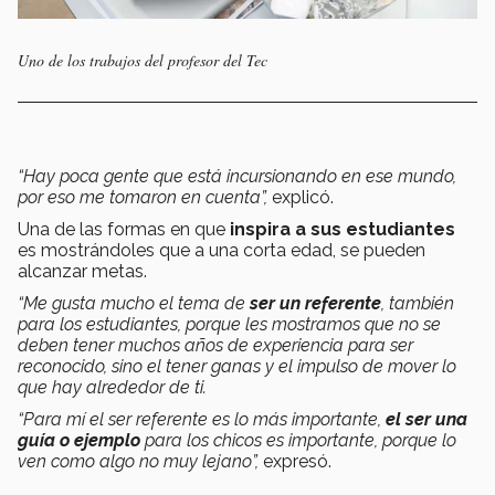
Uno de los trabajos del profesor del Tec
“Hay poca gente que está incursionando en ese mundo,
por eso me tomaron en cuenta”,
explicó.
Una de las formas en que
inspira a sus estudiantes
es mostrándoles que a una corta edad, se pueden
alcanzar metas.
“Me gusta mucho el tema de
ser un referente
, también
para los estudiantes, porque les mostramos que no se
deben tener muchos años de experiencia para ser
reconocido, sino el tener ganas y el impulso de mover lo
que hay alrededor de ti.
“Para mí el ser referente es lo más importante,
el ser una
guía o ejemplo
para los chicos es importante, porque lo
ven como algo no muy lejano”,
expresó.