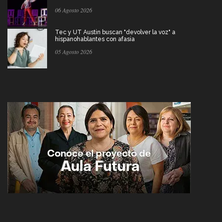
06 Agosto 2026
Tec y UT Austin buscan "devolver la voz" a
hispanohablantes con afasia
05 Agosto 2026