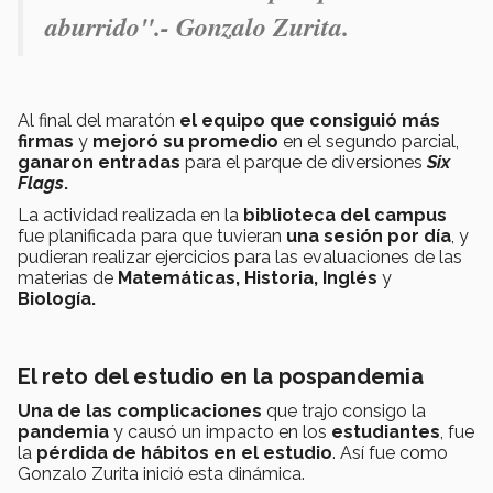
aburrido".- Gonzalo Zurita.
Al final del maratón
el equipo que consiguió más
firmas
y
mejoró su promedio
en el segundo parcial,
ganaron entradas
para el parque de diversiones
Six
Flags
.
La actividad realizada en la
biblioteca del campus
fue planificada para que tuvieran
una sesión por día
, y
pudieran realizar ejercicios para las evaluaciones de las
materias de
Matemáticas, Historia, Inglés
y
Biología.
El reto del estudio en la pospandemia
Una de las
complicaciones
que trajo consigo la
pandemia
y causó un impacto en los
estudiantes
, fue
la
pérdida de hábitos en el estudio
. Así fue como
Gonzalo Zurita inició esta dinámica.