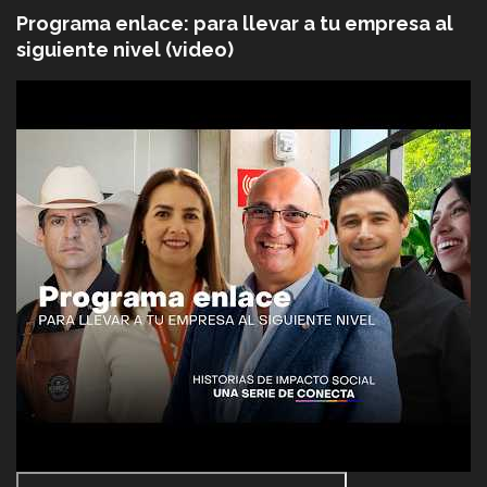
Programa enlace: para llevar a tu empresa al
siguiente nivel (video)