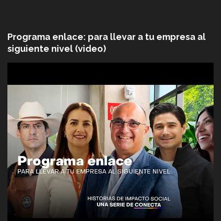
Programa enlace: para llevar a tu empresa al
siguiente nivel (video)