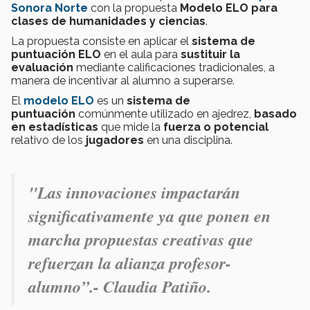
Sonora Norte
con la propuesta
Modelo ELO para
clases de humanidades y ciencias
.
La propuesta consiste en aplicar el
sistema de
puntuación ELO
en el aula para
sustituir
la
evaluación
mediante calificaciones tradicionales, a
manera de incentivar al alumno a superarse.
El
modelo ELO
es un
sistema de
puntuación
comúnmente utilizado en ajedrez,
basado
en estadísticas
que mide la
fuerza o potencial
relativo de los
jugadores
en una disciplina.
"Las innovaciones impactarán
significativamente ya que ponen en
marcha propuestas creativas que
refuerzan la alianza profesor-
alumno”.- Claudia Patiño.