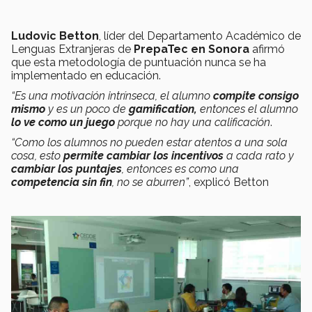
Ludovic Betton
, líder del Departamento Académico de
Lenguas Extranjeras de
PrepaTec en Sonora
afirmó
que esta metodología de puntuación nunca se ha
implementado en educación.
“Es una
motivación intrínseca
, el alumno
compite consigo
mismo
y es un poco de
gamification,
entonces el alumno
lo ve como un juego
porque no hay una calificación
.
“Como los alumnos
no pueden estar atentos
a una sola
cosa, esto
permite cambiar los incentivos
a cada rato y
cambiar los puntajes
, entonces es como una
competencia sin fin
, no se aburren”
, explicó Betton