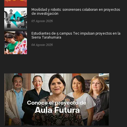
Movilidad y robots: sonorenses colaboran en proyectos
de investigación
05 Agosto 2026
Estudiantes de 5 campus Tec impulsan proyectos en la
Sierra Tarahumara
04 Agosto 2026