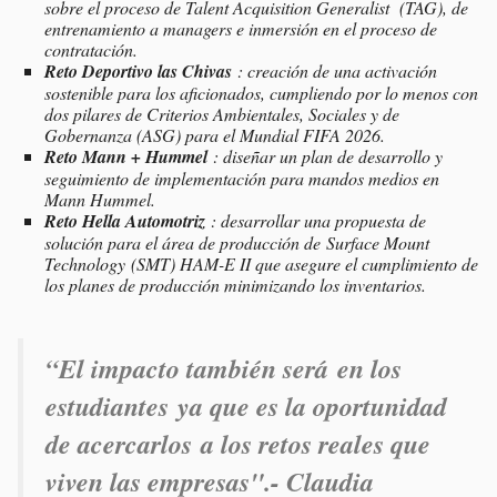
sobre el proceso de Talent Acquisition Generalist (TAG), de
entrenamiento a managers e inmersión en el proceso de
contratación.
Reto Deportivo las Chivas
: creación de una activación
sostenible para los aficionados, cumpliendo por lo menos con
dos pilares de Criterios Ambientales, Sociales y de
Gobernanza (ASG) para el Mundial FIFA 2026.
Reto Mann + Hummel
: diseñar un plan de desarrollo y
seguimiento de implementación para mandos medios en
Mann Hummel.
Reto Hella Automotriz
: desarrollar una propuesta de
solución para el área de producción de Surface Mount
Technology (SMT) HAM-E II que asegure el cumplimiento de
los planes de producción minimizando los inventarios.
“El impacto
también será en los
estudiantes
ya que es
la oportunidad
de acercarlos
a los
retos reales que
viven las empresas".- Claudia