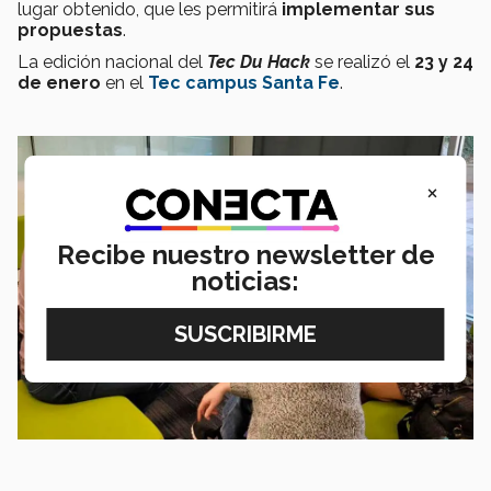
lugar obtenido, que les permitirá
implementar sus
propuestas
.
La edición nacional del
Tec Du Hack
se realizó el
23 y 24
de enero
en el
Tec campus Santa Fe
.
×
Recibe nuestro newsletter de
noticias: