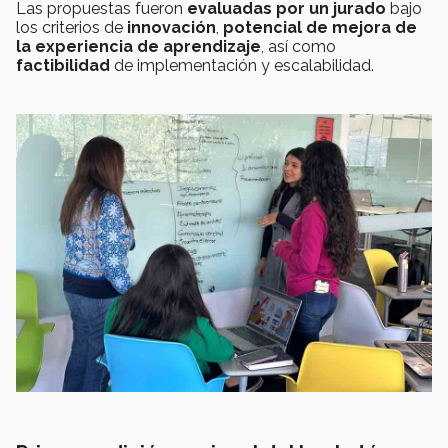
Las propuestas fueron
evaluadas por un jurado
bajo
los criterios de
innovación
,
potencial de mejora de
la experiencia de aprendizaje
, así como
factibilidad
de implementación y escalabilidad.