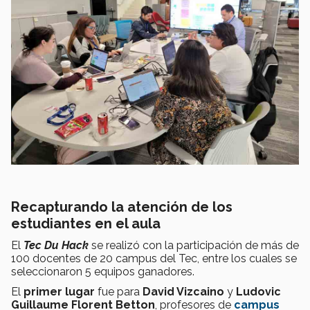
Recapturando la atención de los
estudiantes en el aula
El
Tec Du Hack
se realizó con la participación de más de
100 docentes de 20 campus del Tec, entre los cuales se
seleccionaron 5 equipos ganadores.
El
primer lugar
fue para
David Vizcaino
y
Ludovic
Guillaume Florent Betton
, profesores de
campus