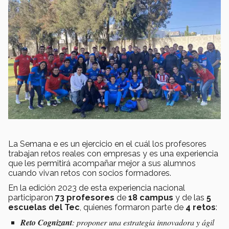
La Semana e es un ejercicio en el cuál los profesores
trabajan retos reales con empresas y es una experiencia
que les permitirá acompañar mejor a sus alumnos
cuando vivan retos con socios formadores.
En la edición 2023 de esta experiencia nacional
participaron
73 profesores
de
18 campus
y de las
5
escuelas del Tec
, quienes formaron parte de
4 retos
:
Reto Cognizant
: proponer una estrategia innovadora y ágil