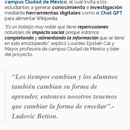
campus Ciudad de México
, el cual invita a los
estudiantes a generar
conocimiento
e
investigación
mediante
herramientas digitales
como el
Chat GPT
para alimentar Wikipedia.
“Es un
trabajo muy noble
que tiene
repercusiones
naturales de
impacto social
porque estamos
completando
y
alimentando la información
que se tiene
en esta enciclopedia”
, explicó Lourdes Epstein Cal y
Mayor, profesora de campus Ciudad de México y líder
del proyecto.
“Los tiempos cambian y los alumnos
también cambian su forma de
aprender, entonces nosotros tenemos
que cambiar la forma de enseñar”.-
Ludovic Betton.