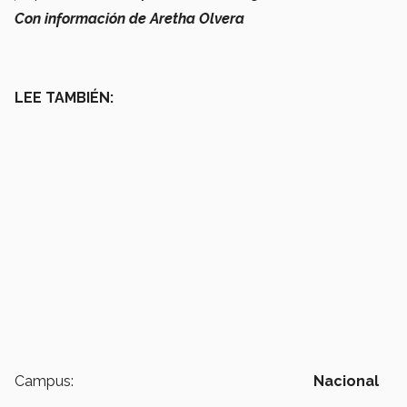
Con información de Aretha Olvera
LEE TAMBIÉN:
Campus:
Nacional