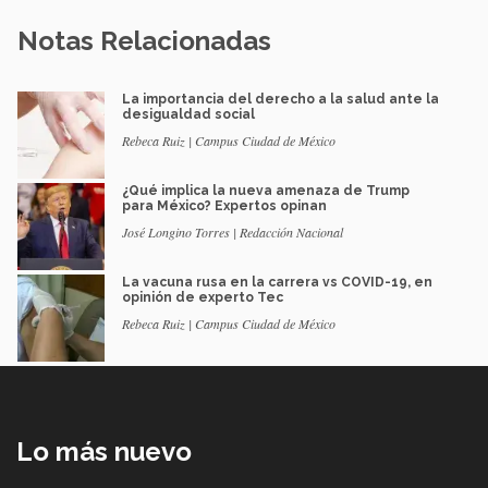
Notas Relacionadas
La importancia del derecho a la salud ante la
desigualdad social
Rebeca Ruiz | Campus Ciudad de México
¿Qué implica la nueva amenaza de Trump
para México? Expertos opinan
José Longino Torres | Redacción Nacional
La vacuna rusa en la carrera vs COVID-19, en
opinión de experto Tec
Rebeca Ruiz | Campus Ciudad de México
Lo más nuevo