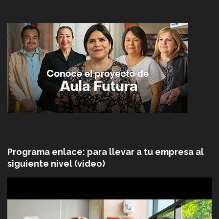
Programa enlace: para llevar a tu empresa al
siguiente nivel (video)