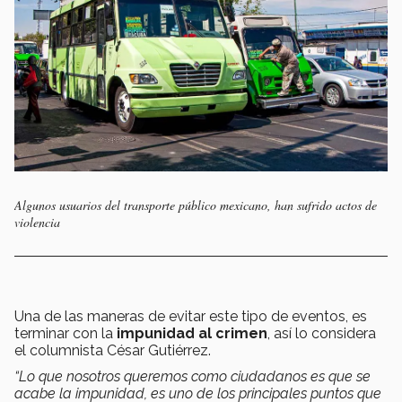
Algunos usuarios del transporte público mexicano, han sufrido actos de
violencia
Una de las maneras de evitar este tipo de eventos, es
terminar con la
impunidad al crimen
, así lo considera
el columnista César Gutiérrez.
“Lo que nosotros queremos como ciudadanos es que se
acabe la impunidad, es uno de los principales puntos que