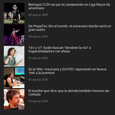
Borregos CCM van por el campeonato en Liga Mayor de
americano
06 Agosto 2026
De PrepaTec Qro al mundo: el escenario donde nació un
gran sueño
06 Agosto 2026
Tec y UT Austin buscan "devolver la voz" a
hispanohablantes con afasia
05 Agosto 2026
En la ONU: mexicana y EXATEC representó en Nueva
York a la juventud
05 Agosto 2026
El escritor que dice que la derrota también merece ser
contada
05 Agosto 2026