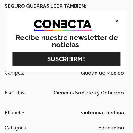
SEGURO QUERRÁS LEER TAMBIÉN:
×
Recibe nuestro newsletter de
noticias:
Campus:
Ciudad de México
Escuelas:
Ciencias Sociales y Gobierno
Etiquetas:
violencia,
Justicia
Categoría:
Educación