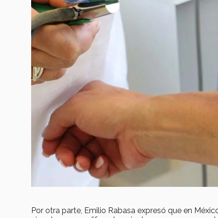
Por otra parte, Emilio Rabasa expresó que en Méxic