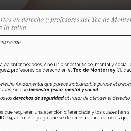
rtos en derecho y profesores del Tec de Monter
 la salud.
 28/05/2020
a de enfermedades, sino un bienestar físico, mental y social, a
íguez, profesores de derecho en el
Tec de Monterrey
Ciudad
erecho fundamental que parece inalcanzable porque el prece
ades, sino un
bienestar físico, mental y social.
os los
derechos de seguridad
al tratar de atender el derecho 
es que requieren una atención diferenciada y los cuales han s
ID-19
, además agregó que se deben introducir cambios que