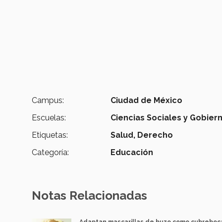
Campus:
Ciudad de México
Escuelas:
Ciencias Sociales y Gobier
Etiquetas:
Salud,
Derecho
Categoría:
Educación
Notas Relacionadas