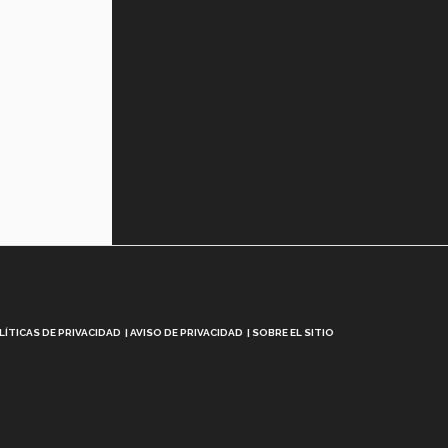
LÍTICAS DE PRIVACIDAD
AVISO DE PRIVACIDAD
SOBRE EL SITIO