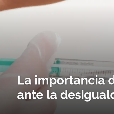
La importancia d
ante la desigual