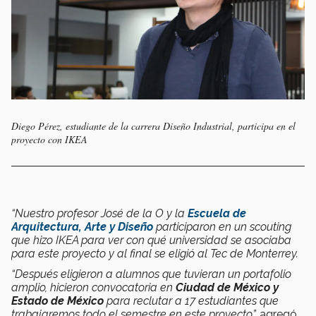
Diego Pérez, estudiante de la carrera Diseño Industrial, participa en el
proyecto con IKEA
“Nuestro profesor José de la O y la
Escuela de
Arquitectura, Arte y Diseño
participaron en un scouting
que hizo IKEA para ver con qué universidad se asociaba
para este proyecto y al final se eligió al Tec de Monterrey.
“Después eligieron a alumnos que tuvieran un portafolio
amplio, hicieron convocatoria en
Ciudad de México y
Estado de México
para reclutar a 17 estudiantes que
trabajaremos todo el semestre en este proyecto”,
agregó.