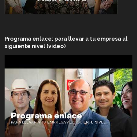
Programa enlace: para llevar a tu empresa al
siguiente nivel (video)