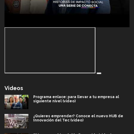
Videos
Programa enlace: para llevar a tu empresa al
siguiente nivel (video)
¿Quieres emprender? Conoce el nuevo HUB de
Innovación del Tec (video)