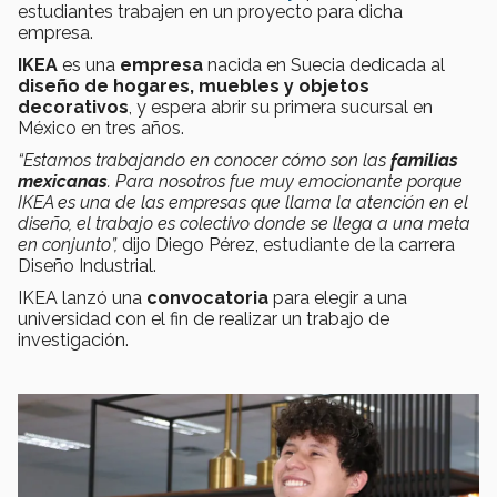
estudiantes trabajen en un proyecto para dicha
empresa.
IKEA
es una
empresa
nacida en Suecia dedicada al
diseño de hogares, muebles y objetos
decorativos
, y espera abrir su primera sucursal en
México en tres años.
“Estamos trabajando en conocer cómo son las
familias
mexicanas
.
Para nosotros fue muy emocionante porque
IKEA es una de las empresas que llama la atención en el
diseño, el trabajo es colectivo donde se llega a una meta
en conjunto”,
dijo Diego Pérez, estudiante de la carrera
Diseño Industrial.
IKEA lanzó una
convocatoria
para elegir a una
universidad con el fin de realizar un trabajo de
investigación.