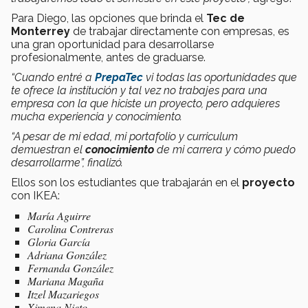
Para Diego, las opciones que brinda el
Tec de
Monterrey
de trabajar directamente con empresas, es
una gran oportunidad para desarrollarse
profesionalmente, antes de graduarse.
“Cuando entré a
PrepaTec
vi todas las oportunidades que
te ofrece la institución y tal vez no trabajes para una
empresa con la que hiciste un proyecto, pero adquieres
mucha experiencia y conocimiento.
“A pesar de mi edad, mi portafolio y curriculum
demuestran el
conocimiento
de mi carrera y cómo puedo
desarrollarme”, finalizó.
Ellos son los estudiantes que trabajarán en el
proyecto
con IKEA:
María Aguirre
Carolina Contreras
Gloria García
Adriana González
Fernanda González
Mariana Magaña
Itzel Mazariegos
Ximena Nieto