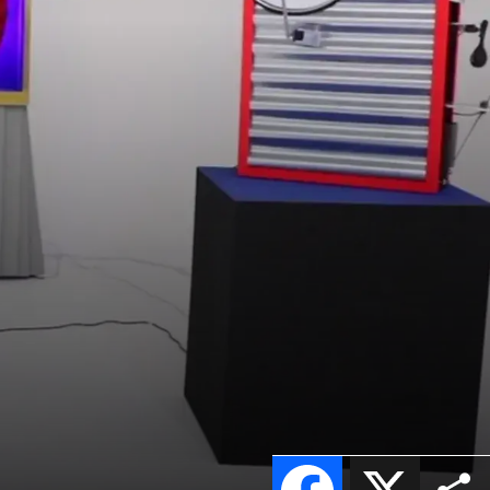
Facebook
X