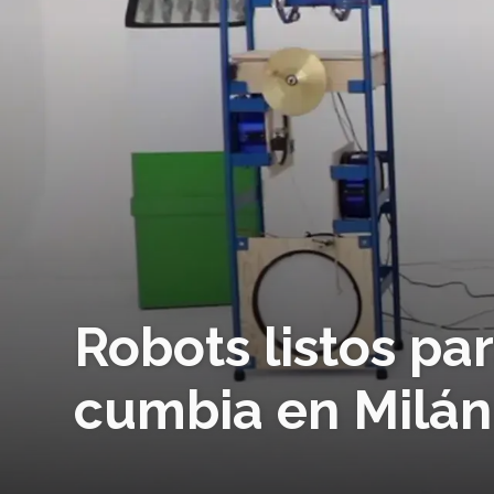
Robots listos par
cumbia en Milán