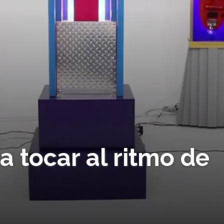
a tocar al ritmo de