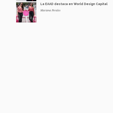
La EAAD destaca en World Design Capital
Mariana Perales