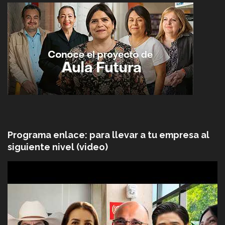
Programa enlace: para llevar a tu empresa al
siguiente nivel (video)