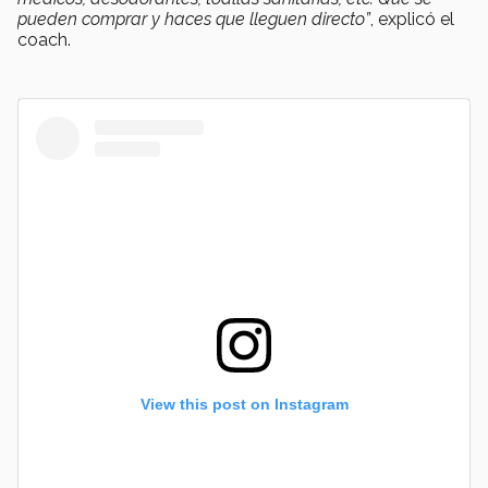
pueden comprar y haces que lleguen directo”
, explicó el
coach.
View this post on Instagram