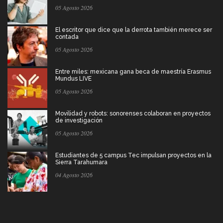
05 Agosto 2026
El escritor que dice que la derrota también merece ser
contada
05 Agosto 2026
Entre miles: mexicana gana beca de maestría Erasmus
Mundus LIVE
05 Agosto 2026
Movilidad y robots: sonorenses colaboran en proyectos
de investigación
05 Agosto 2026
Estudiantes de 5 campus Tec impulsan proyectos en la
Sierra Tarahumara
04 Agosto 2026