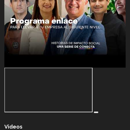
Videos