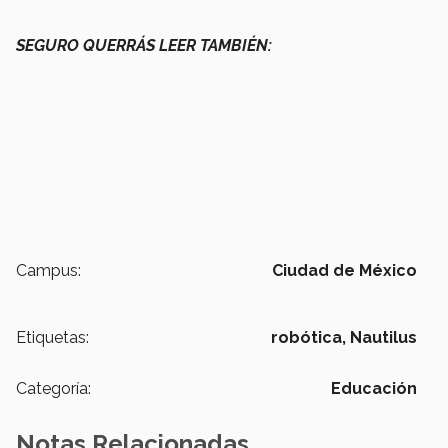
SEGURO QUERRÁS LEER TAMBIÉN:
Campus:
Ciudad de México
Etiquetas:
robótica,
Nautilus
Categoría:
Educación
Notas Relacionadas