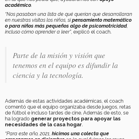
académico
.
“Nos pasaban una lista de qué querían que desarrollaran
en nuestras visitas los niños, si
pensamiento matemático
o para niños más pequeños algo de psicomotricidad
,
incluso cómo aprender a leer”
, explicó el coach.
Parte de la misión y visión que
tenemos en el equipo es difundir la
ciencia y la tecnología.
Además de estas actividades académicas, el coach
comentó que el equipo organizaba desde juegos, retas
de fútbol e incluso tardes de cine. Además de esto, se
ha logrado
generar proyectos para apoyar las
necesidades de la casa hogar
.
“Para este año, 2021,
hicimos una colecta que