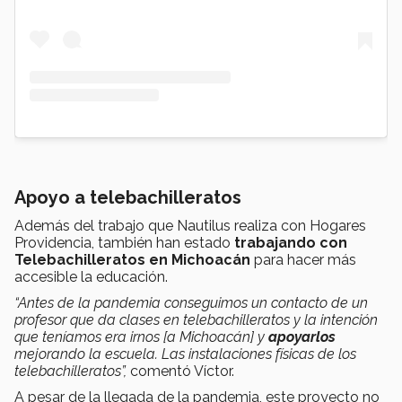
Apoyo a telebachilleratos
Además del trabajo que Nautilus realiza con Hogares
Providencia, también han estado
trabajando con
Telebachilleratos en Michoacán
para hacer más
accesible la educación.
“Antes de la pandemia conseguimos un contacto de un
profesor que da clases en telebachilleratos y la intención
que teníamos era irnos [a Michoacán] y
apoyarlos
mejorando la escuela. Las instalaciones físicas de los
telebachilleratos”,
comentó Víctor.
A pesar de la llegada de la pandemia, este proyecto no