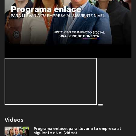
Videos
Programa enlace: para llevar a tu empresa al
siguiente nivel (video)