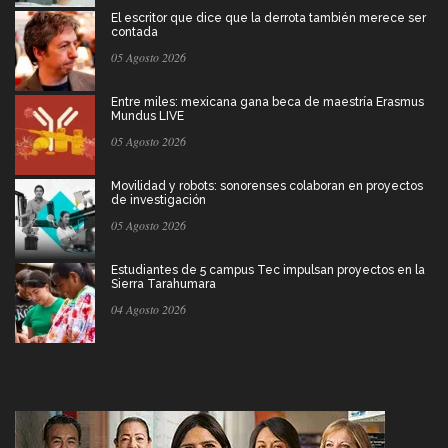
El escritor que dice que la derrota también merece ser
contada
05 Agosto 2026
Entre miles: mexicana gana beca de maestría Erasmus
Mundus LIVE
05 Agosto 2026
Movilidad y robots: sonorenses colaboran en proyectos
de investigación
05 Agosto 2026
Estudiantes de 5 campus Tec impulsan proyectos en la
Sierra Tarahumara
04 Agosto 2026