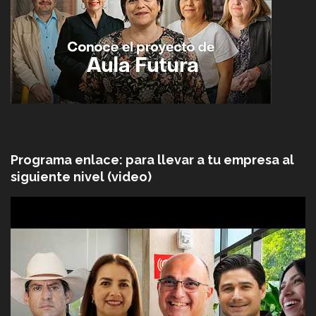
Programa enlace: para llevar a tu empresa al
siguiente nivel (video)