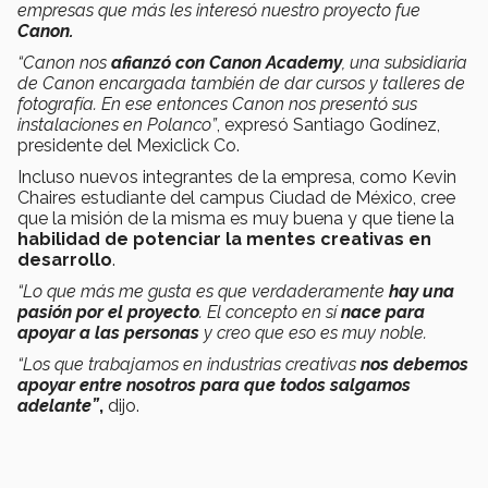
empresas que más les interesó nuestro proyecto fue
Canon.
“Canon nos
afianzó con Canon Academy
, una subsidiaria
de Canon encargada también de dar cursos y talleres de
fotografía. En ese entonces Canon nos presentó sus
instalaciones en Polanco”
, expresó Santiago Godínez,
presidente del Mexiclick Co.
Incluso nuevos integrantes de la empresa, como Kevin
Chaires estudiante del campus Ciudad de México, cree
que la misión de la misma es muy buena y que tiene la
habilidad de potenciar la mentes creativas en
desarrollo
.
“Lo que más me gusta es que verdaderamente
hay una
pasión por el proyecto
. El concepto en sí
nace para
apoyar a las personas
y creo que eso es muy noble.
“Los que trabajamos en industrias creativas
nos debemos
apoyar entre nosotros para que todos salgamos
adelante”
,
dijo.