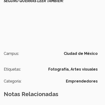
SEGURO QUERRÁS LEER TAMBIÉN:
Campus:
Ciudad de México
Etiquetas:
Fotografía,
Artes visuales
Categoría:
Emprendedores
Notas Relacionadas