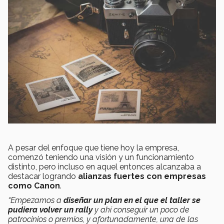
A pesar del enfoque que tiene hoy la empresa,
comenzó teniendo una visión y un funcionamiento
distinto, pero incluso en aquel entonces alcanzaba a
destacar logrando
alianzas fuertes con empresas
como Canon
.
“Empezamos a
diseñar un plan en el que el taller se
pudiera volver un rally
y ahí conseguir un poco de
patrocinios o premios, y afortunadamente, una de las