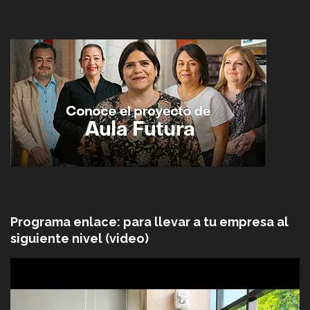
Programa enlace: para llevar a tu empresa al
siguiente nivel (video)