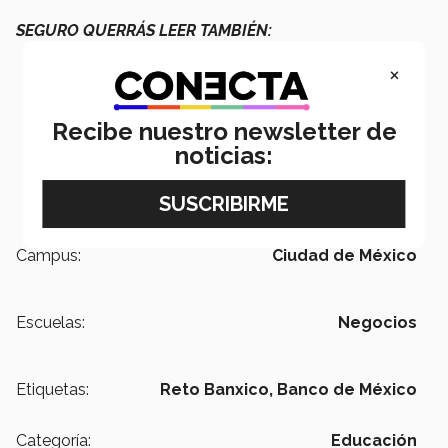
SEGURO QUERRÁS LEER TAMBIÉN:
×
Recibe nuestro newsletter de
noticias:
Campus:
Ciudad de México
Escuelas:
Negocios
Etiquetas:
Reto Banxico,
Banco de México
Categoría:
Educación