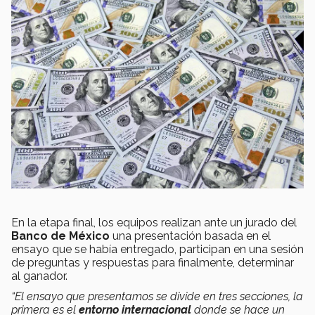
En la etapa final, los equipos realizan ante un jurado del
Banco de México
una presentación basada en el
ensayo que se había entregado, participan en una sesión
de preguntas y respuestas para finalmente, determinar
al ganador.
“El ensayo que presentamos se divide en tres secciones, la
primera es el
entorno internacional
donde se hace un