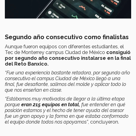
Segundo año consecutivo como finalistas
Aunque fueron equipos con diferentes estudiantes, el
Tec de Monterrey campus Ciudad de México
consiguió
por segundo año consecutivo instalarse en la final
del Reto Banxico.
“Fue una experiencia bastante retadora, por segundo año
consecutivo el campus Ciudad de México llegó a una
final, fue desafiante, salirnos del molde y aplicar todo lo
que nos enseñan en clase.
“Estábamos muy motivados de llegar a la última etapa
porque
eran 215 equipos en total,
fue entender en qué
posición estamos y el hecho de tener ayuda del asesor
fue un gran apoyo y la forma en que estaba conformado
el equipo donde todos nos apoyamos”
, concluyeron.