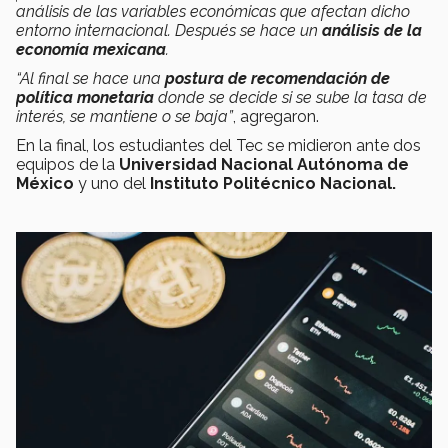
análisis de las variables económicas que afectan dicho
entorno internacional. Después se hace un
análisis de la
economía mexicana
.
“Al final se hace una
postura de recomendación de
política monetaria
donde se decide si se sube la tasa de
interés, se mantiene o se baja”
, agregaron.
En la final, los estudiantes del Tec se midieron ante dos
equipos de la
Universidad Nacional Autónoma de
México
y uno del
Instituto Politécnico Nacional.