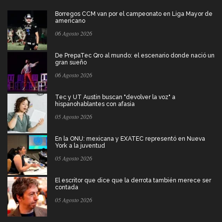
Borregos CCM van por el campeonato en Liga Mayor de
americano
06 Agosto 2026
De PrepaTec Qro al mundo: el escenario donde nació un
gran sueño
06 Agosto 2026
Tec y UT Austin buscan "devolver la voz" a
hispanohablantes con afasia
05 Agosto 2026
En la ONU: mexicana y EXATEC representó en Nueva
York a la juventud
05 Agosto 2026
El escritor que dice que la derrota también merece ser
contada
05 Agosto 2026