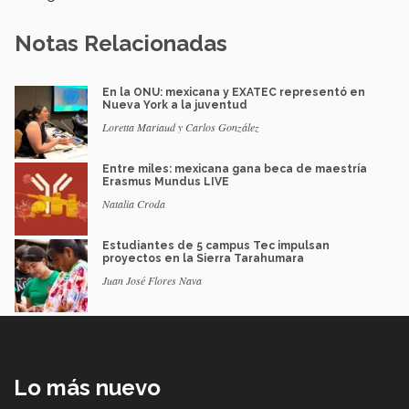
Notas Relacionadas
En la ONU: mexicana y EXATEC representó en
Nueva York a la juventud
Loretta Mariaud y Carlos González
Entre miles: mexicana gana beca de maestría
Erasmus Mundus LIVE
Natalia Croda
Estudiantes de 5 campus Tec impulsan
proyectos en la Sierra Tarahumara
Juan José Flores Nava
Lo más nuevo