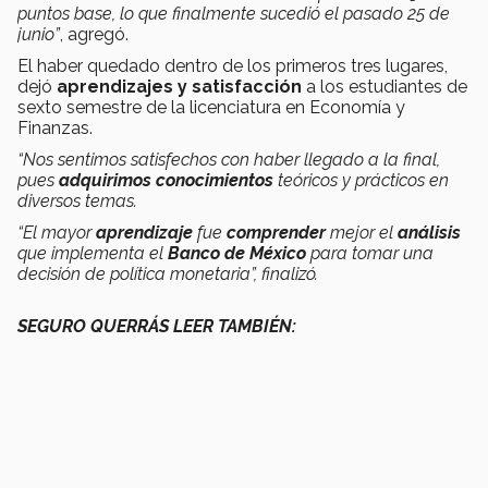
puntos base, lo que finalmente sucedió el pasado 25 de
junio”
, agregó.
El haber quedado dentro de los primeros tres lugares,
dejó
aprendizajes y satisfacción
a los estudiantes de
sexto semestre de la licenciatura en Economía y
Finanzas.
“Nos sentimos satisfechos con haber llegado a la final,
pues
adquirimos conocimientos
teóricos y prácticos en
diversos temas.
“El mayor
aprendizaje
fue
comprender
mejor el
análisis
que implementa el
Banco de México
para tomar una
decisión de política monetaria”, finalizó.
SEGURO QUERRÁS LEER TAMBIÉN: