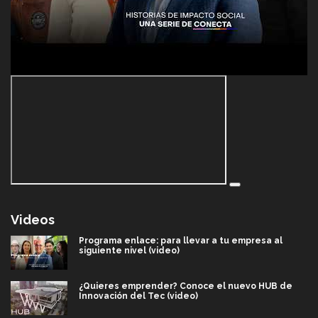
Videos
Programa enlace: para llevar a tu empresa al
siguiente nivel (video)
¿Quieres emprender? Conoce el nuevo HUB de
Innovación del Tec (video)