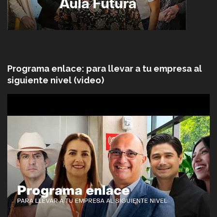
Programa enlace: para llevar a tu empresa al
siguiente nivel (video)