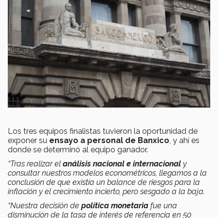
Los tres equipos finalistas tuvieron la oportunidad de
exponer su
ensayo a personal de Banxico
, y ahí es
donde se determinó al equipo ganador.
“Tras realizar el
análisis nacional e internacional
y
consultar nuestros modelos econométricos, llegamos a la
conclusión de que existía un balance de riesgos para la
inflación y el crecimiento incierto, pero sesgado a la baja.
“Nuestra decisión de
política monetaria
fue una
disminución de la tasa de interés de referencia en 50