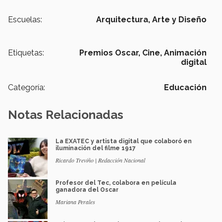
Escuelas:
Arquitectura, Arte y Diseño
Etiquetas:
Premios Oscar,
Cine,
Animación
digital
Categoría:
Educación
Notas Relacionadas
La EXATEC y artista digital que colaboró en
iluminación del filme 1917
Ricardo Treviño | Redacción Nacional
Profesor del Tec, colabora en película
ganadora del Oscar
Mariana Perales