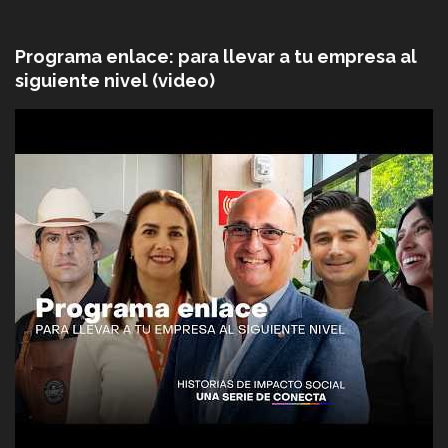
Programa enlace: para llevar a tu empresa al
siguiente nivel (video)