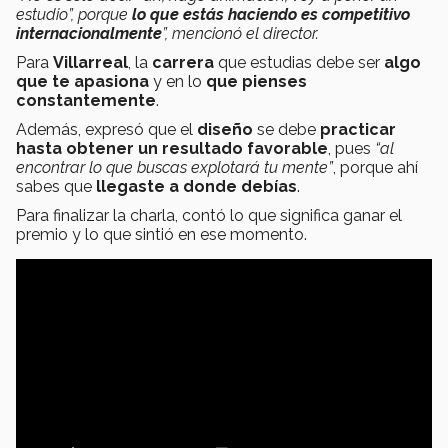
estudio”, porque
lo que estás haciendo es competitivo
internacionalmente
”, mencionó el director.
Para
Villarreal
, la
carrera
que estudias debe ser
algo
que te apasiona
y en lo
que pienses
constantemente
.
Además, expresó que el
diseño
se debe
practicar
hasta obtener un resultado favorable
, pues
“al
encontrar lo que buscas explotará tu mente”
, porque ahí
sabes que
llegaste a donde debías
.
Para finalizar la charla, contó lo que significa ganar el
premio y lo que sintió en ese momento.