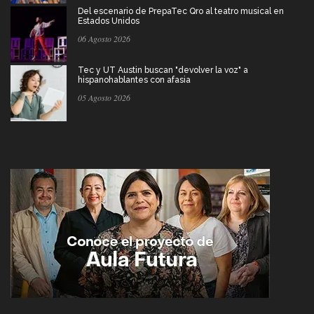
Del escenario de PrepaTec Qro al teatro musical en
Estados Unidos
06 Agosto 2026
Tec y UT Austin buscan "devolver la voz" a
hispanohablantes con afasia
05 Agosto 2026