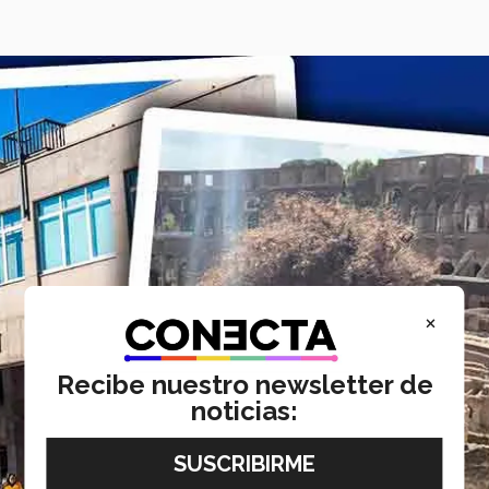
×
Recibe nuestro newsletter de
noticias: