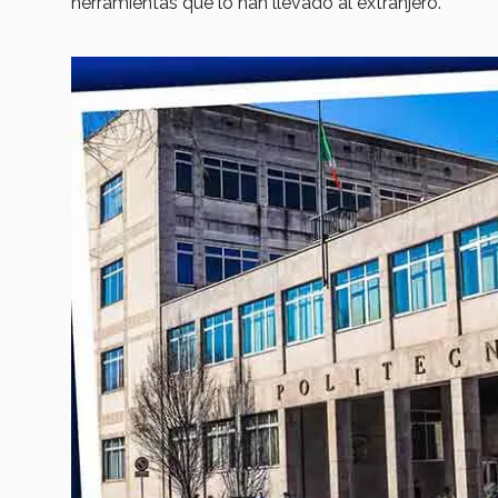
herramientas que lo han llevado al extranjero.