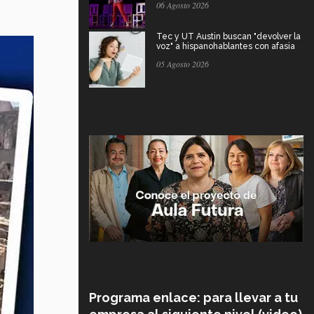
06 Agosto 2026
Tec y UT Austin buscan "devolver la
voz" a hispanohablantes con afasia
05 Agosto 2026
Programa enlace: para llevar a tu