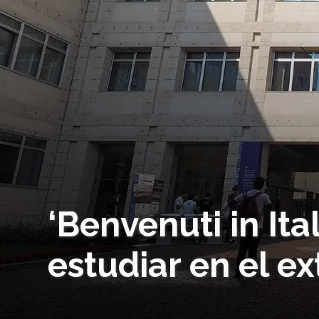
‘Benvenuti in Ita
estudiar en el ex