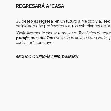
REGRESARÁ A ‘CASA’
Su deseo es regresar en un futuro a México y al
Tec
ha iniciado con profesores y otros estudiantes de la i
“Definitivamente pienso regresar al Tec. Antes de ent
y profesores del Tec
con los que llevé a cabo varios 
continuar”
, concluyó.
SEGURO QUERRÁS LEER TAMBIÉN: