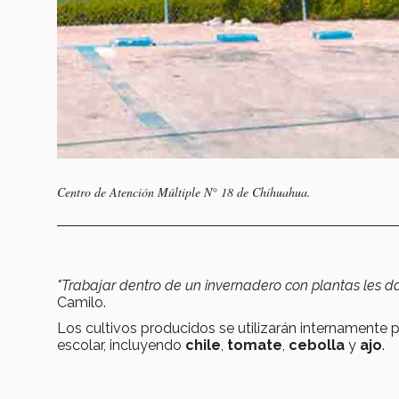
Centro de Atención Múltiple N° 18 de Chihuahua.
"Trabajar dentro de un invernadero con plantas les d
Camilo.
Los cultivos producidos se utilizarán internamente
escolar, incluyendo
chile
,
tomate
,
cebolla
y
ajo
.