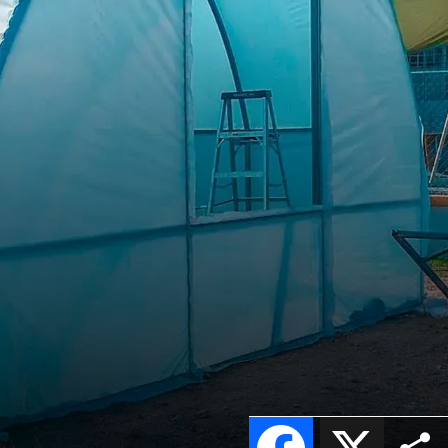
Facebook
X