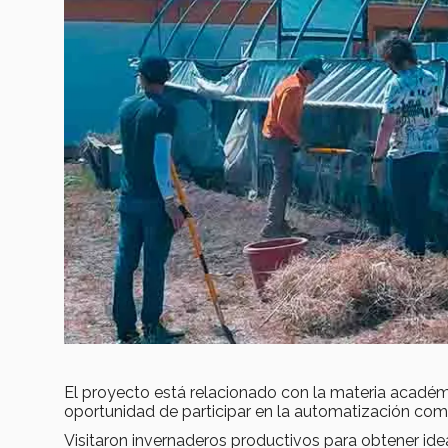
El proyecto está relacionado con la materia acadé
oportunidad de participar en la automatización com
Visitaron invernaderos productivos para obtener ide