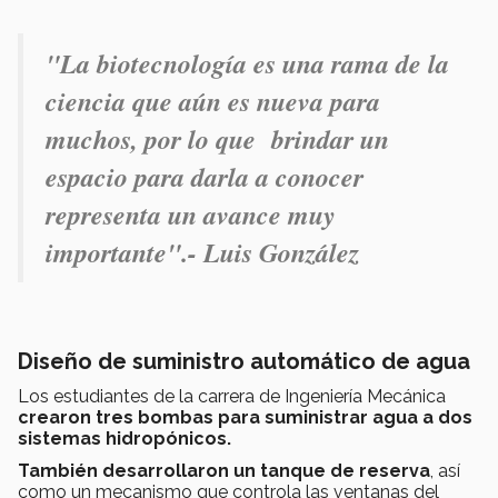
"La biotecnología es una rama de la
ciencia que aún es nueva para
muchos, por lo que brindar un
espacio para darla a conocer
representa un avance muy
importante".- Luis González
Diseño de suministro automático de agua
Los estudiantes de la carrera de Ingeniería Mecánica
crearon tres bombas para suministrar agua a dos
sistemas hidropónicos.
También desarrollaron un tanque de reserva
, así
como un mecanismo que controla las ventanas del