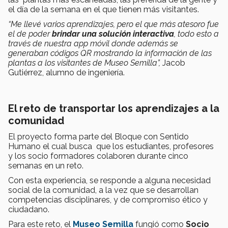
el día de la semana en el que tienen más visitantes.
“Me llevé varios aprendizajes, pero el que más atesoro fue
el de poder
brindar una solución interactiva
, todo esto a
través de nuestra app móvil donde además se
generaban códigos QR mostrando la información de las
plantas a los visitantes de Museo Semilla”,
Jacob
Gutiérrez, alumno de ingeniería.
El reto de transportar los aprendizajes a la
comunidad
El proyecto forma parte del Bloque con Sentido
Humano el cual busca que los estudiantes, profesores
y los socio formadores colaboren durante cinco
semanas en un reto.
Con esta experiencia, se responde a alguna necesidad
social de la comunidad, a la vez que se desarrollan
competencias disciplinares, y de compromiso ético y
ciudadano.
Para este reto, el
Museo Semilla
fungió como
Socio