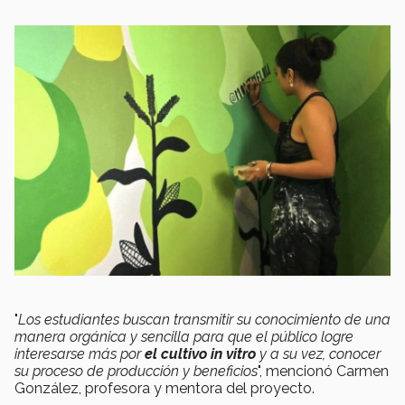
"
Los estudiantes buscan transmitir su conocimiento de una
manera orgánica y sencilla para que el público logre
interesarse más por
el cultivo in vitro
y a su vez, conocer
su proceso de producción y beneficios
", mencionó Carmen
González, profesora y mentora del proyecto.