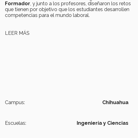
Formador
, y junto a los profesores, diseñaron los retos
que tienen por objetivo que los estudiantes desarrollen
competencias para el mundo laboral.
LEER MÁS
Campus:
Chihuahua
Escuelas:
Ingeniería y Ciencias