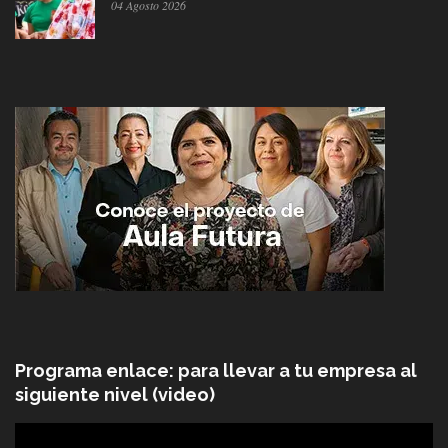
04 Agosto 2026
Programa enlace: para llevar a tu empresa al
siguiente nivel (video)