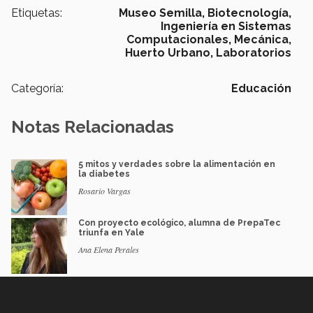
Etiquetas:
Museo Semilla,
Biotecnología,
Ingeniería en Sistemas
Computacionales,
Mecánica,
Huerto Urbano,
Laboratorios
Categoría:
Educación
Notas Relacionadas
5 mitos y verdades sobre la alimentación en
la diabetes
Rosario Vargas
Con proyecto ecológico, alumna de PrepaTec
triunfa en Yale
Ana Elena Perales