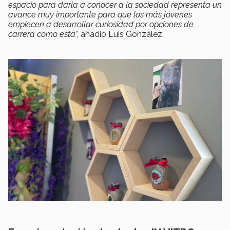
espacio para darla a conocer a la sociedad representa un
avance muy importante para que los más jóvenes
empiecen a desarrollar curiosidad por opciones de
carrera como esta”,
añadió Luis González.