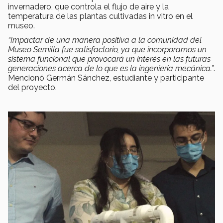
invernadero, que controla el flujo de aire y la
temperatura de las plantas cultivadas in vitro en el
museo.
“Impactar de una manera positiva a la comunidad del
Museo Semilla fue satisfactorio, ya que incorporamos un
sistema funcional que provocará un interés en las futuras
generaciones acerca de lo que es la ingeniería mecánica.”
.
Mencionó Germán Sánchez,
estudiante y participante
del proyecto.