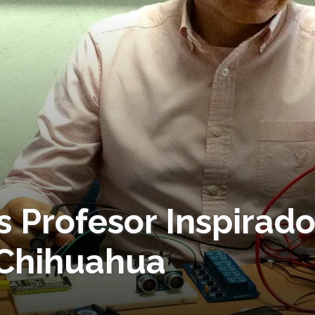
 Profesor Inspirado
 Chihuahua