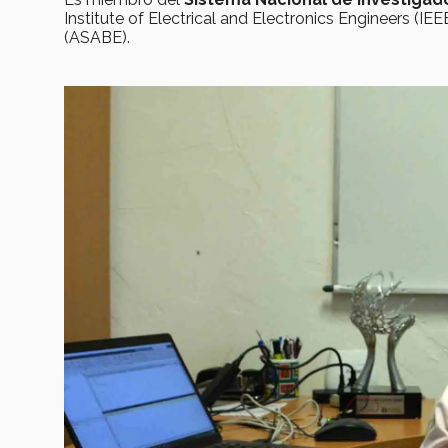
Institute of Electrical and Electronics Engineers (IE
(ASABE).