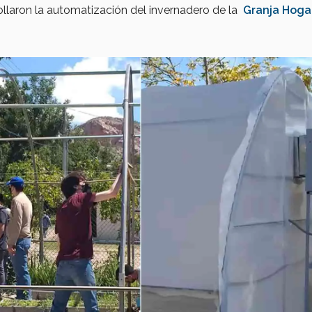
llaron la automatización del invernadero de la
Granja Hoga