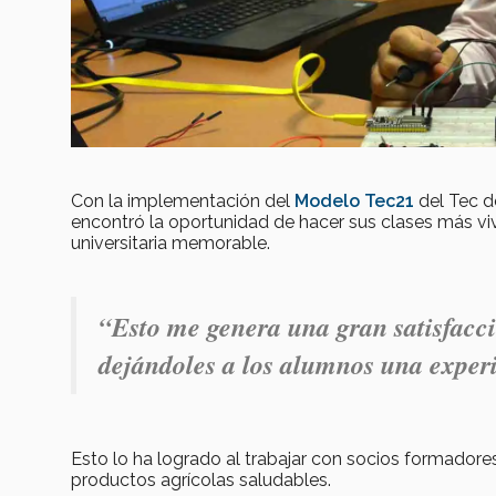
Con la implementación del
Modelo Tec21
del Tec d
encontró la oportunidad de hacer sus clases más viv
universitaria memorable
.
“Esto me genera una gran satisfacci
dejándoles a los alumnos una experi
Esto lo ha logrado al trabajar con socios formado
productos agrícolas saludables.