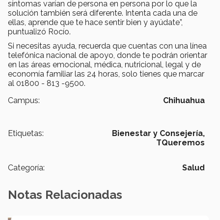
síntomas varían de persona en persona por lo que la
solución también será diferente. Intenta cada una de
ellas, aprende que te hace sentir bien y ayúdate”,
puntualizó Rocío.
Si necesitas ayuda, recuerda que cuentas con una línea
telefónica nacional de apoyo, donde te podrán orientar
en las áreas emocional, médica, nutricional, legal y de
economía familiar las 24 horas, solo tienes que marcar
al 01800 - 813 -9500.
Campus:
Chihuahua
Etiquetas:
Bienestar y Consejería,
TQueremos
Categoría:
Salud
Notas Relacionadas