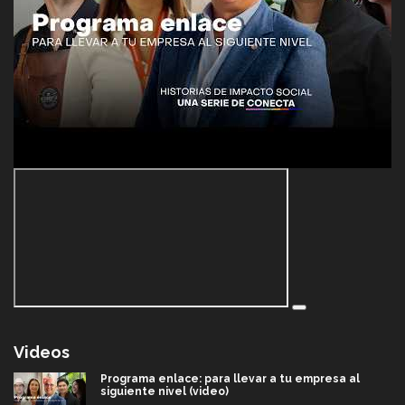
Videos
Programa enlace: para llevar a tu empresa al
siguiente nivel (video)