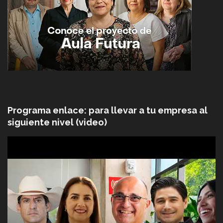
Programa enlace: para llevar a tu empresa al
siguiente nivel (video)