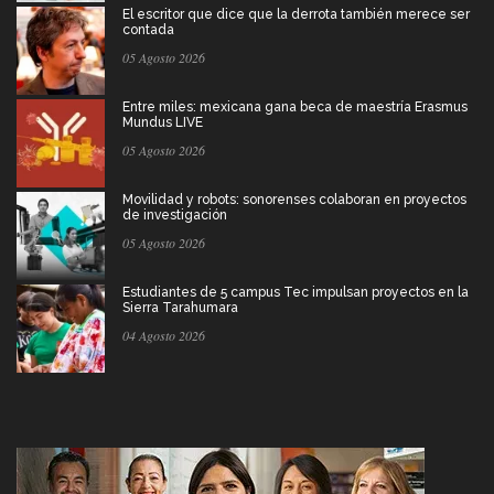
El escritor que dice que la derrota también merece ser
contada
05 Agosto 2026
Entre miles: mexicana gana beca de maestría Erasmus
Mundus LIVE
05 Agosto 2026
Movilidad y robots: sonorenses colaboran en proyectos
de investigación
05 Agosto 2026
Estudiantes de 5 campus Tec impulsan proyectos en la
Sierra Tarahumara
04 Agosto 2026