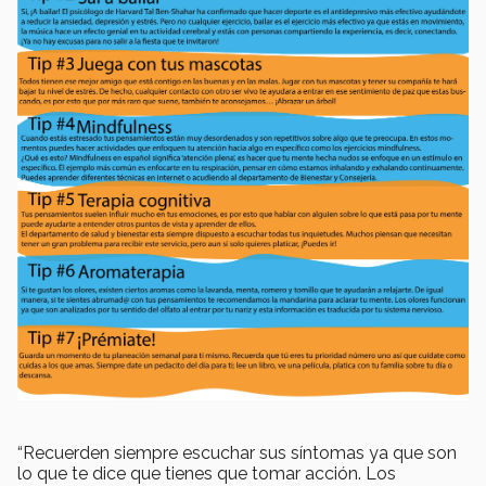
“Recuerden siempre escuchar sus síntomas ya que son
lo que te dice que tienes que tomar acción. Los