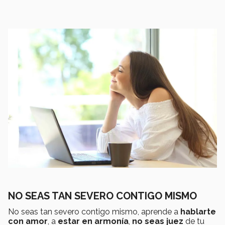
NO SEAS TAN SEVERO CONTIGO MISMO
No seas tan severo contigo mismo, aprende a
hablarte
con amor
, a
estar en armonía
,
no seas juez
de tu