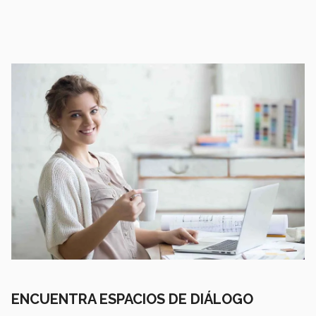
ENCUENTRA ESPACIOS DE DIÁLOGO