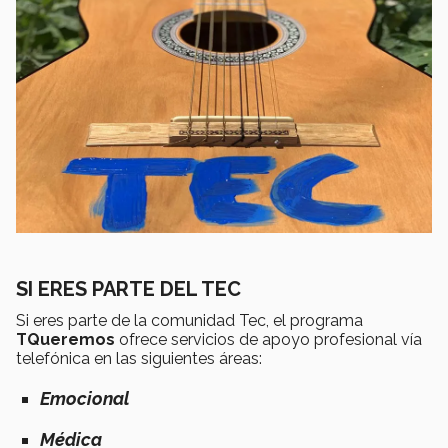
SI ERES PARTE DEL TEC
Si eres parte de la comunidad Tec, el programa
TQueremos
ofrece servicios de apoyo profesional vía
telefónica en las siguientes áreas:
Emocional
Médica