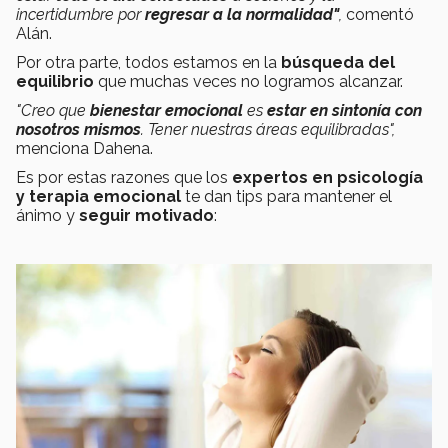
incertidumbre por
regresar a la normalidad"
,
comentó
Alán.
Por otra parte, todos estamos en la
búsqueda del
equilibrio
que muchas veces no logramos alcanzar.
"Creo que
bienestar emocional
es
estar en sintonía con
nosotros mismos
. Tener nuestras áreas equilibradas",
menciona Dahena.
Es por estas razones que los
expertos en psicología
y terapia emocional
te dan tips para mantener el
ánimo y
seguir motivado
: