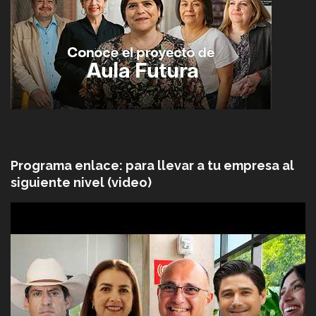
Programa enlace: para llevar a tu empresa al
siguiente nivel (video)