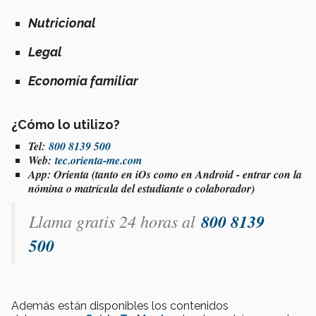
Nutricional
Legal
Economía familiar
¿Cómo lo utilizo?
Tel:
800 8139 500
Web:
tec.orienta-me.com
App: Orienta (tanto en iOs como en Android - entrar con la
nómina o matrícula del estudiante o colaborador)
Llama gratis 24 horas al
800 8139
500
Además están disponibles los contenidos