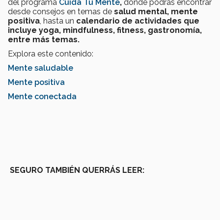
del programa
Cuida Tu Mente
,
donde podrás encontrar
desde consejos en temas de
salud mental, mente
positiva
, hasta un
calendario de actividades que
incluye yoga, mindfulness, fitness, gastronomía,
entre más temas.
Explora este contenido:
Mente saludable
Mente positiva
Mente conectada
SEGURO TAMBIÉN QUERRÁS LEER: