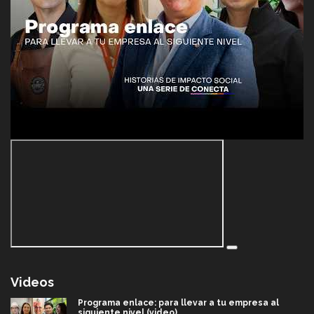
Videos
Programa enlace: para llevar a tu empresa al
siguiente nivel (video)