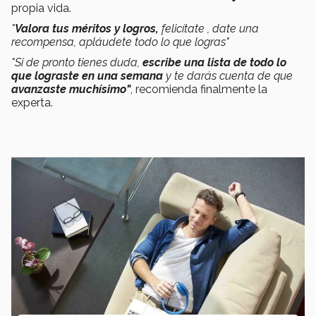
propia vida.
"
Valora tus méritos y logros,
felicítate , date una
recompensa, apláudete todo lo que logras"
"Si de pronto tienes duda,
escribe una lista de todo lo
que lograste en una semana
y te darás cuenta de que
avanzaste muchísimo"
, recomienda finalmente la
experta.