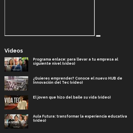
Videos
Programa enlace: para llevar a tu empresa al
siguiente nivel (video)
¿Quieres emprender? Conoce el nuevo HUB de
Innovación del Tec (video)
El joven que hizo del baile su vida (video)
Aula Futura: transformar la experiencia educativa
(video)