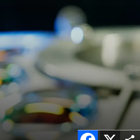
Facebook
X