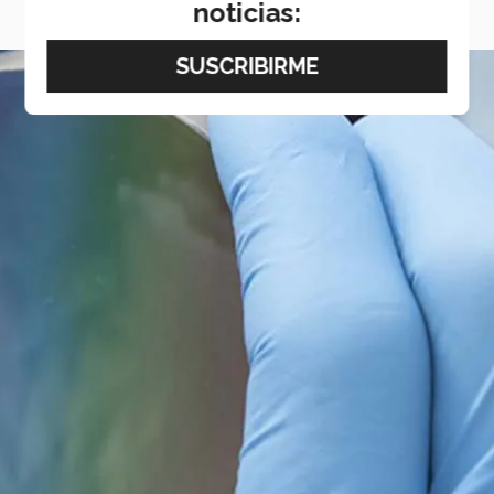
noticias: