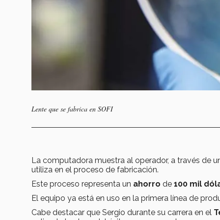
Lente que se fabrica en SOFI
La computadora muestra al operador, a través de una
utiliza en el proceso de fabricación.
Este proceso representa un
ahorro
de
100 mil dól
El equipo ya está en uso en la primera línea de pro
Cabe destacar que Sergio durante su carrera en el
T