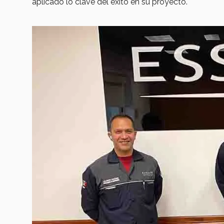
aplicado lo clave del éxito en su proyecto.