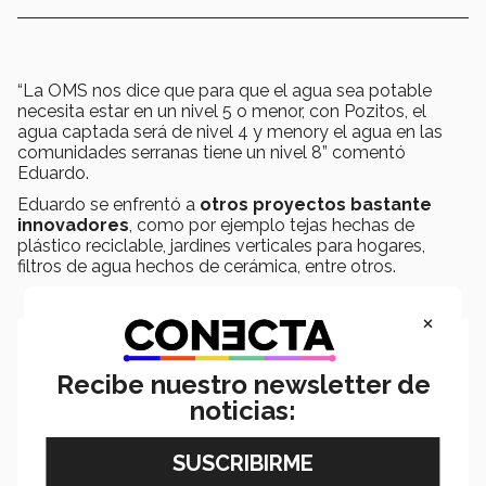
“La OMS nos dice que para que el agua sea potable
necesita estar en un nivel 5 o menor, con Pozitos, el
agua captada será de nivel 4 y menory el agua en las
comunidades serranas tiene un nivel 8” comentó
Eduardo.
Eduardo se enfrentó a
otros proyectos bastante
innovadores
, como por ejemplo tejas hechas de
plástico reciclable, jardines verticales para hogares,
filtros de agua hechos de cerámica, entre otros.
×
Recibe nuestro newsletter de
noticias: