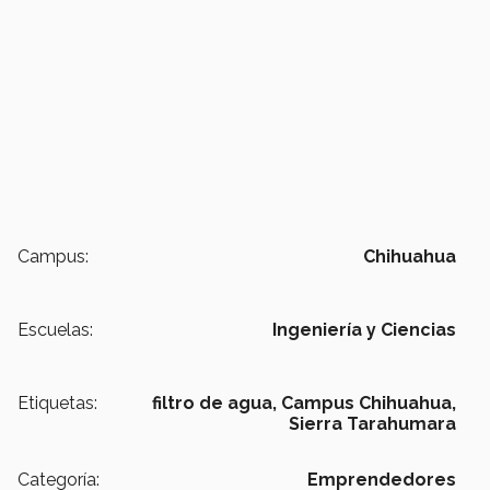
Campus:
Chihuahua
Escuelas:
Ingeniería y Ciencias
Etiquetas:
filtro de agua,
Campus Chihuahua,
Sierra Tarahumara
Categoría:
Emprendedores