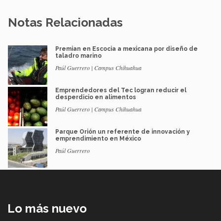
Notas Relacionadas
Premian en Escocia a mexicana por diseño de
taladro marino
Paúl Guerrero | Campus Chihuahua
Emprendedores del Tec logran reducir el
desperdicio en alimentos
Paúl Guerrero | Campus Chihuahua
Parque Orión un referente de innovación y
emprendimiento en México
Paúl Guerrero
Lo más nuevo