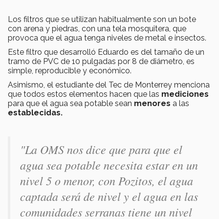
Los filtros que se utilizan habitualmente son un bote
con arena y piedras, con una tela mosquitera, que
provoca que el agua tenga niveles de metal e insectos.
Este filtro que desarrolló Eduardo es del tamaño de un
tramo de PVC de 10 pulgadas por 8 de diámetro, es
simple, reproducible y económico.
Asimismo, el estudiante del Tec de Monterrey menciona
que todos estos elementos hacen que las
mediciones
para que el agua sea potable sean
menores
a las
establecidas.
"La OMS nos dice que para que el
agua sea potable necesita estar en un
nivel 5 o menor, con Pozitos, el agua
captada será de nivel y el agua en las
comunidades serranas tiene un nivel