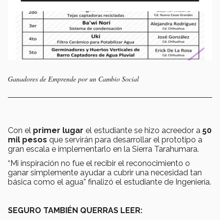
Ganadores de Emprende por un Cambio Social
Con el
primer lugar
el estudiante se hizo acreedor a
50
mil pesos
que servirán para desarrollar el prototipo a
gran escala e implementarlo en la Sierra Tarahumara.
“Mi inspiración no fue el recibir el reconocimiento o
ganar simplemente ayudar a cubrir una necesidad tan
básica como el agua” finalizó el estudiante de Ingeniería.
SEGURO TAMBIÉN QUERRAS LEER: