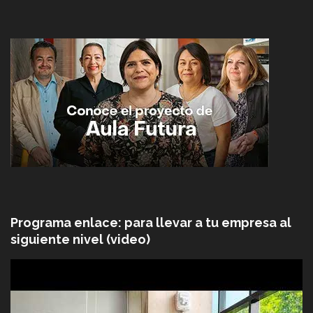
Programa enlace: para llevar a tu empresa al
siguiente nivel (video)