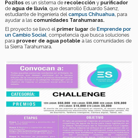
Pozitos
es un sistema de
recolección
y
purificador
de
agua de lluvia
, que desarrolló Eduardo Sáenz,
estudiante de Ingeniería del
campus Chihuahua,
para
ayudar a las
comunidades Tarahumaras.
El proyecto se llevó el
primer lugar
de
Emprende por
un Cambio Social
, competencia que busca soluciones
para
proveer de agua
potable
a las comunidades de
la Sierra Tarahumara.