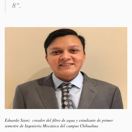
8”.
Eduardo Sáenz creador del filtro de agua y estudiante de primer
semestre de Ingeniería Mecánica del campus Chihuahua