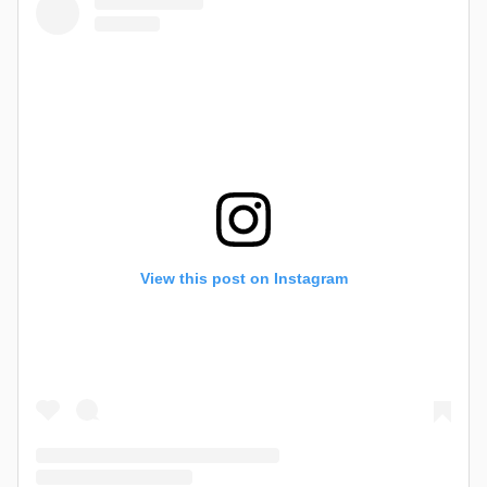
View this post on Instagram