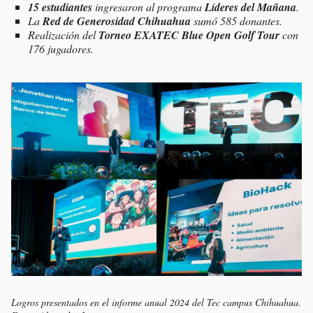
15 estudiantes
ingresaron al programa
Líderes del Mañana
.
La
Red de Generosidad Chihuahua
sumó 585 donantes.
Realización del
Torneo EXATEC Blue Open Golf Tour
con
176 jugadores.
Logros presentados en el informe anual 2024 del Tec campus Chihuahua.