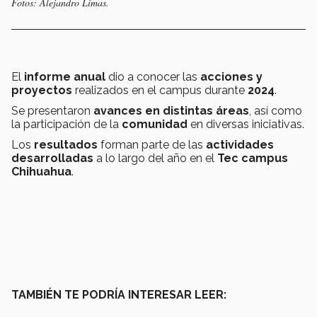
Fotos: Alejandro Limas.
El
informe anual
dio a conocer las
acciones y
proyectos
realizados en el campus durante
2024
.
Se presentaron
avances en distintas áreas
, así como
la participación de la
comunidad
en diversas iniciativas.
Los
resultados
forman parte de las
actividades
desarrolladas
a lo largo del año en el
Tec campus
Chihuahua
.
TAMBIÉN TE PODRÍA INTERESAR LEER: