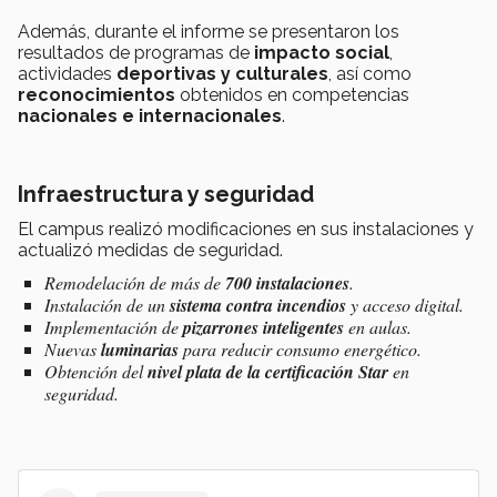
Además, durante el informe se presentaron los
resultados de programas de
impacto social
,
actividades
deportivas y culturales
, así como
reconocimientos
obtenidos en competencias
nacionales e internacionales
.
Infraestructura y seguridad
El campus realizó modificaciones en sus instalaciones y
actualizó medidas de seguridad.
Remodelación de más de
700 instalaciones
.
Instalación de un
sistema contra incendios
y acceso digital.
Implementación de
pizarrones inteligentes
en aulas.
Nuevas
luminarias
para reducir consumo energético.
Obtención del
nivel plata de la certificación Star
en
seguridad.