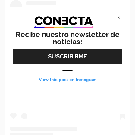
×
Recibe nuestro newsletter de
noticias:
View this post on Instagram