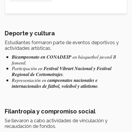
Deporte y cultura
Estudiantes formaron parte de eventos deportivos y
actividades artísticas.
Bicampeonato en CONADEIP
en básquetbol juvenil B
femenil.
Participación en
Festival Vibrart Nacional y Festival
Regional de Cortometrajes
.
Representación en
campeonatos nacionales e
internacionales de fútbol, voleibol y atletismo
.
Filantropía y compromiso social
Se llevaron a cabo actividades de vinculación y
recaudación de fondos.