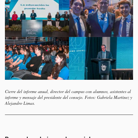
Cierre del informe anual, director del campus con alumnos, asistentes al
informe y mensaje del presidente del consejo. Fotos: Gabriela Martínez y
Alejandro Limas.