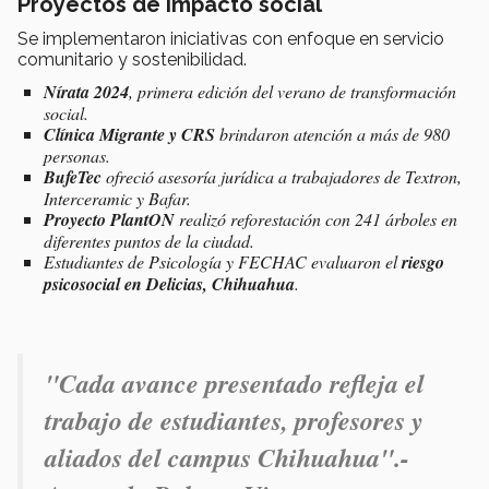
Proyectos de impacto social
Se implementaron iniciativas con enfoque en servicio
comunitario y sostenibilidad.
Nírata 2024
, primera edición del verano de transformación
social.
Clínica Migrante y CRS
brindaron atención a más de 980
personas.
BufeTec
ofreció asesoría jurídica a trabajadores de Textron,
Interceramic y Bafar.
Proyecto PlantON
realizó reforestación con 241 árboles en
diferentes puntos de la ciudad.
Estudiantes de Psicología y FECHAC evaluaron el
riesgo
psicosocial en Delicias, Chihuahua
.
"Cada avance presentado refleja el
trabajo de estudiantes, profesores y
aliados del campus Chihuahua".-