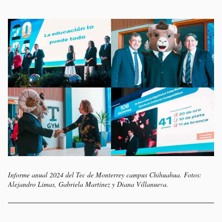
Informe anual 2024 del Tec de Monterrey campus Chihuahua. Fotos:
Alejandro Limas, Gabriela Martínez y Diana Villanueva.