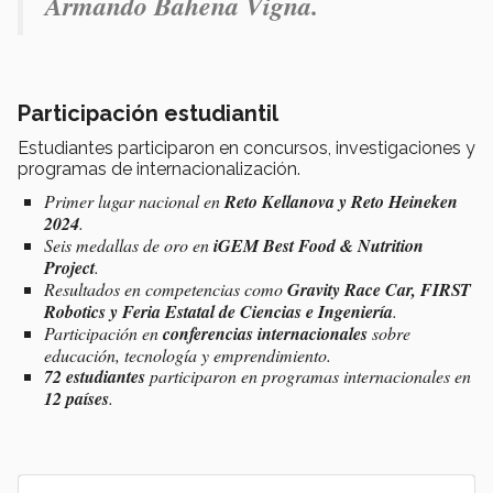
Armando Bahena Vigna.
Participación estudiantil
Estudiantes participaron en concursos, investigaciones y
programas de internacionalización.
Primer lugar nacional en
Reto Kellanova y Reto Heineken
2024
.
Seis medallas de oro en
iGEM Best Food & Nutrition
Project
.
Resultados en competencias como
Gravity Race Car, FIRST
Robotics y Feria Estatal de Ciencias e Ingeniería
.
Participación en
conferencias internacionales
sobre
educación, tecnología y emprendimiento.
72 estudiantes
participaron en programas internacionales en
12 países
.