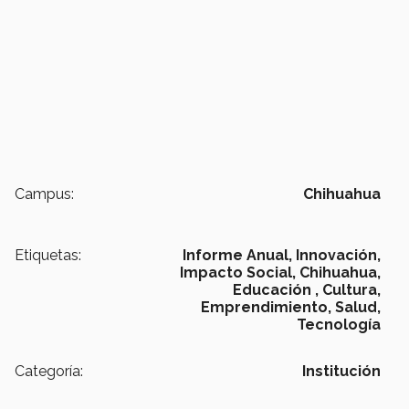
Campus:
Chihuahua
Etiquetas:
Informe Anual,
Innovación,
Impacto Social,
Chihuahua,
Educación ,
Cultura,
Emprendimiento,
Salud,
Tecnología
Categoría:
Institución