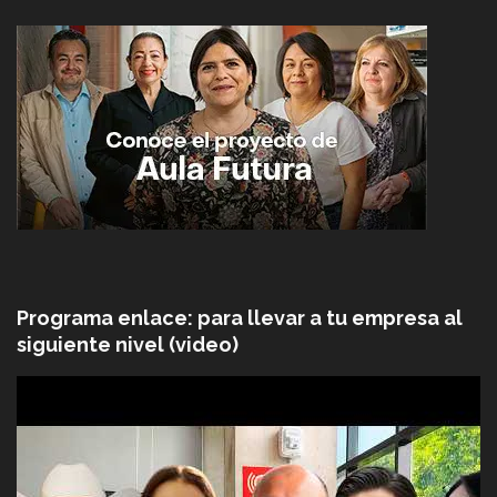
Programa enlace: para llevar a tu empresa al
siguiente nivel (video)